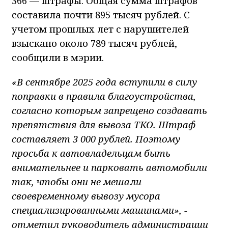
366 — штрафы. Общая сумма штрафов
составила почти 895 тысяч рублей. С
учетом прошлых лет с нарушителей
взыскано около 789 тысяч рублей,
сообщили в мэрии.
«В сентябре 2025 года вступили в силу
поправки в правила благоустройства,
согласно которым запрещено создавать
препятствия для вывоза ТКО. Штраф
составляет 3 000 рублей. Поэтому
просьба к автовладельцам быть
внимательнее и парковать автомобили
так, чтобы они не мешали
своевременному вывозу м​​усора
специализированными машинами», -
отметил руководитель администрации