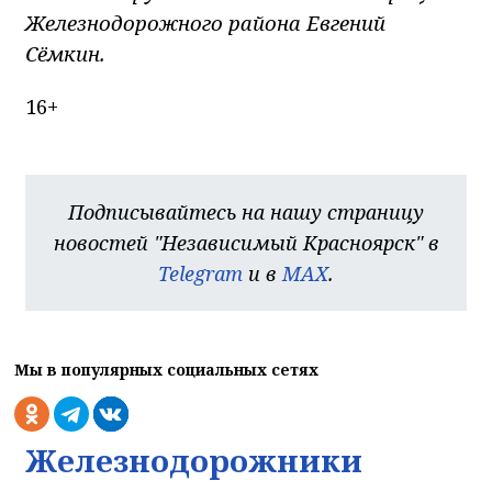
Железнодорожного района Евгений
Сёмкин.
16+
Подписывайтесь на нашу страницу
новостей "Независимый Красноярск" в
Telegram
и в
MAX
.
Мы в популярных социальных сетях
Железнодорожники