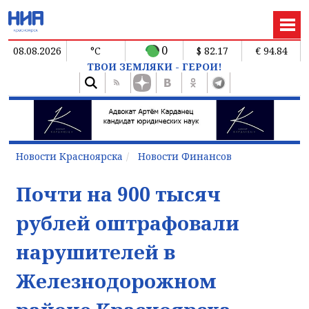
0
08.08.2026
°C
$ 82.17
€ 94.84
ТВОИ ЗЕМЛЯКИ - ГЕРОИ!
Новости Красноярска
Новости Финансов
Почти на 900 тысяч
рублей оштрафовали
нарушителей в
Железнодорожном