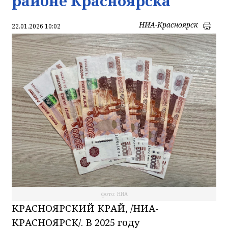
районе Красноярска
НИА-Красноярск
22.01.2026 10:02
фото: НИА
КРАСНОЯРСКИЙ КРАЙ, /НИА-
КРАСНОЯРСК/. В 2025 году