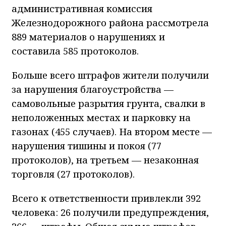
административная комиссия
Железнодорожного района рассмотрела
889 материалов о нарушениях и
составила 585 протоколов.
Больше всего штрафов жители получили
за нарушения благоустройства —
самовольные разрытия грунта, свалки в
неположенных местах и парковку на
газонах (455 случаев). На втором месте —
нарушения тишины и покоя (77
протоколов), на третьем — незаконная
торговля (27 протоколов).
Всего к ответственности привлекли 392
человека: 26 получили предупреждения,