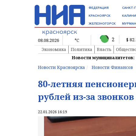
ФЕДЕРАЦИЯ
САНКТ-
КРАСНОЯРСК
КАЛИНИ
ЖЕЛЕЗНОГОРСК
МУРМАН
2
$ 82
08.08.2026
°C
Экономика
Политика
Власть
Обществ
Новости муниципалитетов:
Новости Красноярска
Новости Финансов
80-летняя пенсионер
рублей из-за звонко
22.01.2026 16:19