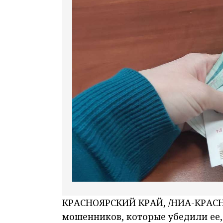
КРАСНОЯРСКИЙ КРАЙ, /НИА-КРАСН
мошенников, которые убедили ее,