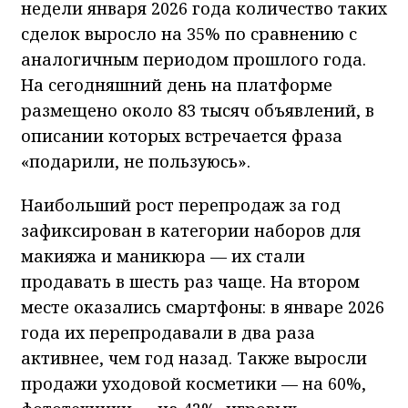
недели января 2026 года количество таких
сделок выросло на 35% по сравнению с
аналогичным периодом прошлого года.
На сегодняшний день на платформе
размещено около 83 тысяч объявлений, в
описании которых встречается фраза
«подарили, не пользуюсь».
Наибольший рост перепродаж за год
зафиксирован в категории наборов для
макияжа и маникюра — их стали
продавать в шесть раз чаще. На втором
месте оказались смартфоны: в январе 2026
года их перепродавали в два раза
активнее, чем год назад. Также выросли
продажи уходовой косметики — на 60%,