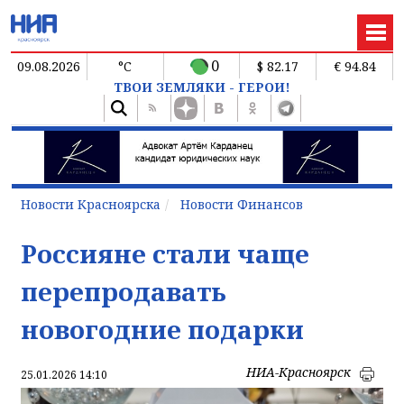
0
09.08.2026
°C
$ 82.17
€ 94.84
ТВОИ ЗЕМЛЯКИ - ГЕРОИ!
Новости Красноярска
Новости Финансов
Россияне стали чаще
перепродавать
новогодние подарки
НИА-Красноярск
25.01.2026 14:10