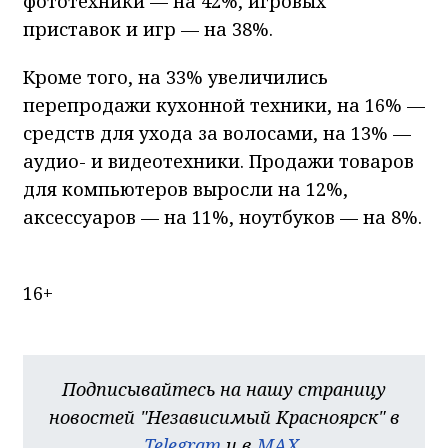
фототехники — на 42%, игровых
приставок и игр — на 38%.
Кроме того, на 33% увеличились
перепродажи кухонной техники, на 16% —
средств для ухода за волосами, на 13% —
аудио- и видеотехники. Продажи товаров
для компьютеров выросли на 12%,
аксессуаров — на 11%, ноутбуков — на 8%.
16+
Подписывайтесь на нашу страницу
новостей "Независимый Красноярск" в
Telegram
и в
MAX
.