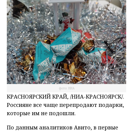
фото: НИА
КРАСНОЯРСКИЙ КРАЙ, /НИА-КРАСНОЯРСК/.
Россияне все чаще перепродают подарки,
которые им не подошли.
По данным аналитиков Авито, в первые