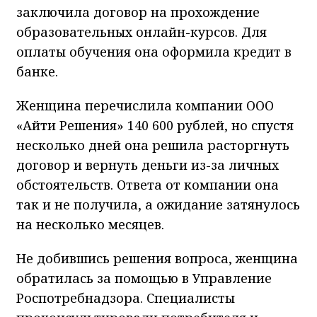
заключила договор на прохождение
образовательных онлайн-курсов. Для
оплаты обучения она оформила кредит в
банке.
Женщина перечислила компании ООО
«Айти Решения» 140 600 рублей, но спустя
несколько дней она решила расторгнуть
договор и вернуть деньги из-за личных
обстоятельств. Ответа от компании она
так и не получила, а ожидание затянулось
на несколько месяцев.
Не добившись решения вопроса, женщина
обратилась за помощью в Управление
Роспотребнадзора. Специалисты