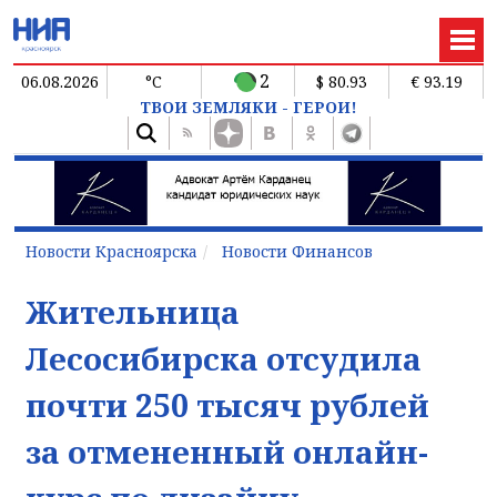
2
06.08.2026
°C
$ 80.93
€ 93.19
ТВОИ ЗЕМЛЯКИ - ГЕРОИ!
Новости Красноярска
Новости Финансов
Жительница
Лесосибирска отсудила
почти 250 тысяч рублей
за отмененный онлайн-