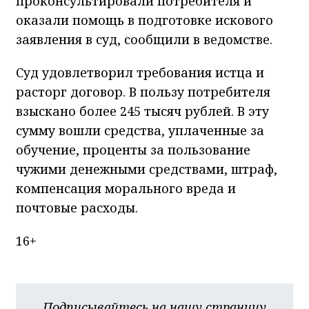
проконсультировали потребителя и
оказали помощь в подготовке искового
заявления в суд, сообщили в ведомстве.
Суд удовлетворил требования истца и
расторг договор. В пользу потребителя
взыскано более 245 тысяч рублей. В эту
сумму вошли средства, уплаченные за
обучение, проценты за пользование
чужими денежными средствами, штраф,
компенсация морального вреда и
почтовые расходы.
16+
Подписывайтесь на нашу страницу