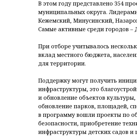
В этом году представлено 354 прое
муниципальных округа. Лидерами 
Кежемский, Минусинский, Назаро
Самые активные среди городов – 
При отборе учитывалось нескольк
вклад местного бюджета, населени
для территории.
Поддержку могут получить иници
инфраструктуры, это благоустрой
и обновление объектов культуры,
обновление парков, площадей, сп
в программу вошли проекты по о
безопасности, приобретение техн
инфраструктуры детских садов и 