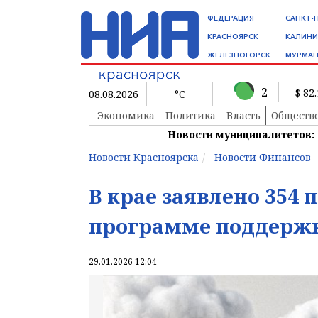
ФЕДЕРАЦИЯ
САНКТ-
КРАСНОЯРСК
КАЛИНИ
ЖЕЛЕЗНОГОРСК
МУРМАН
2
$ 82
08.08.2026
°C
Экономика
Политика
Власть
Обществ
Новости муниципалитетов:
Новости Красноярска
Новости Финансов
В крае заявлено 354 
программе поддерж
29.01.2026 12:04