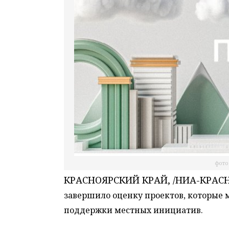
фото 
КРАСНОЯРСКИЙ КРАЙ, /НИА-КРАСН
завершило оценку проектов, которые
поддержки местных инициатив.