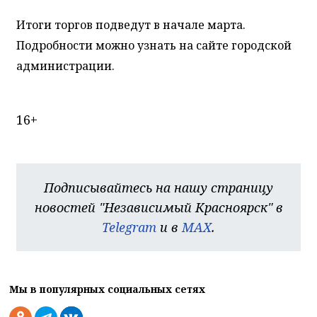
Итоги торгов подведут в начале марта.
Подробности можно узнать на сайте городской
администрации.
16+
Подписывайтесь на нашу страницу
новостей "Независимый Красноярск" в
Telegram
и в
MAX
.
Мы в популярных социальных сетях