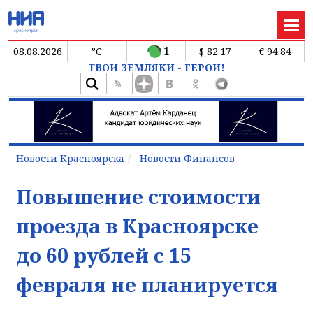
1
08.08.2026
°C
$ 82.17
€ 94.84
ТВОИ ЗЕМЛЯКИ - ГЕРОИ!
Новости Красноярска
Новости Финансов
Повышение стоимости
проезда в Красноярске
до 60 рублей с 15
февраля не планируется