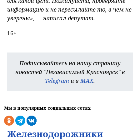
для какой цели. Пожалуйста, проверяйте
информацию и не пересылайте то, в чем не
уверены», — написал депутат.
16+
Подписывайтесь на нашу страницу
новостей "Независимый Красноярск" в
Telegram
и в
MAX
.
Мы в популярных социальных сетях
Железнодорожники