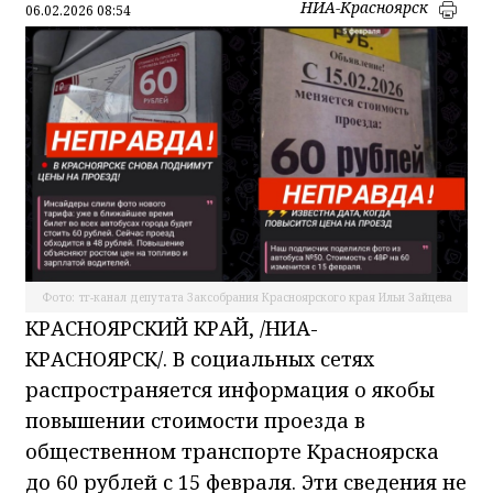
НИА-Красноярск
06.02.2026 08:54
Фото: тг-канал депутата Заксобрания Красноярского края Ильи Зайцева
КРАСНОЯРСКИЙ КРАЙ, /НИА-
КРАСНОЯРСК/. В социальных сетях
распространяется информация о якобы
повышении стоимости проезда в
общественном транспорте Красноярска
до 60 рублей с 15 февраля. Эти сведения не