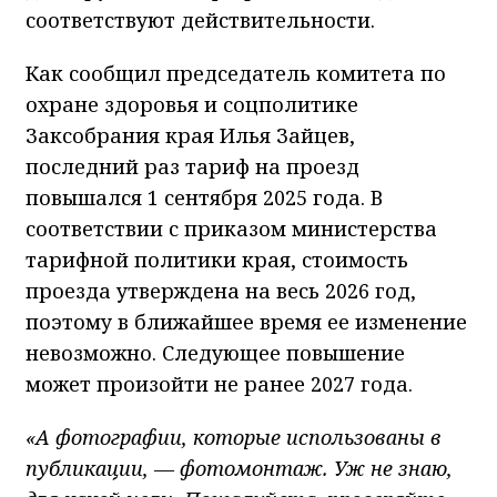
соответствуют действительности.
Как сообщил председатель комитета по
охране здоровья и соцполитике
Заксобрания края Илья Зайцев,
последний раз тариф на проезд
повышался 1 сентября 2025 года. В
соответствии с приказом министерства
тарифной политики края, стоимость
проезда утверждена на весь 2026 год,
поэтому в ближайшее время ее изменение
невозможно. Следующее повышение
может произойти не ранее 2027 года.
«А фотографии, которые использованы в
публикации, — фотомонтаж. Уж не знаю,