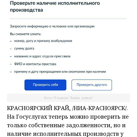
Фото ТГ-канала "Банки, деньги"
КРАСНОЯРСКИЙ КРАЙ, /НИА-КРАСНОЯРСК/.
На Госуслугах теперь можно проверить не
только собственные задолженности, но и
наличие исполнительных производств у