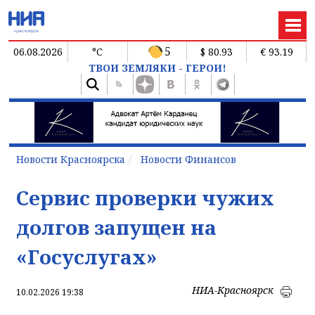
5
06.08.2026
°C
$ 80.93
€ 93.19
ТВОИ ЗЕМЛЯКИ - ГЕРОИ!
Новости Красноярска
Новости Финансов
Сервис проверки чужих
долгов запущен на
«Госуслугах»
НИА-Красноярск
10.02.2026 19:38