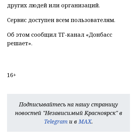
других людей или организаций.
Сервис доступен всем пользователям.
Об этом сообщил ТГ-канал «Донбасс
решает».
16+
Подписывайтесь на нашу страницу
новостей "Независимый Красноярск" в
Telegram
и в
MAX
.