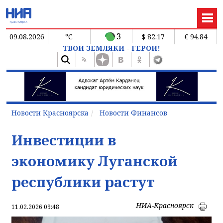
3
09.08.2026
°C
$ 82.17
€ 94.84
ТВОИ ЗЕМЛЯКИ - ГЕРОИ!
Новости Красноярска
Новости Финансов
Инвестиции в
экономику Луганской
республики растут
НИА-Красноярск
11.02.2026 09:48