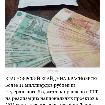
Фото НИА
КРАСНОЯРСКИЙ КРАЙ, /НИА-КРАСНОЯРСК/.
Более 11 миллиардов рублей из
федерального бюджета направлено в ЛНР
на реализацию национальных проектов в
2026 году – заявил глава региона Леонид