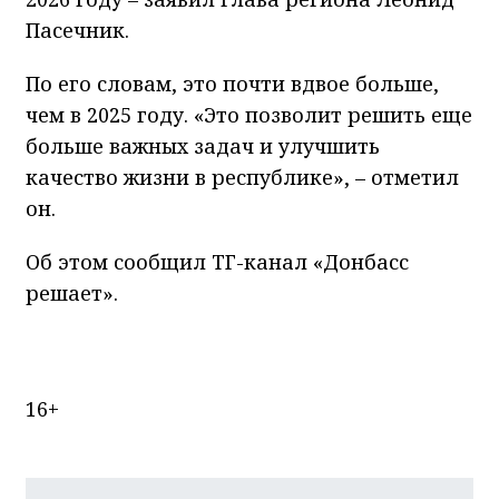
Пасечник.
По его словам, это почти вдвое больше,
чем в 2025 году. «Это позволит решить еще
больше важных задач и улучшить
качество жизни в республике», – отметил
он.
Об этом сообщил ТГ-канал «Донбасс
решает».
16+