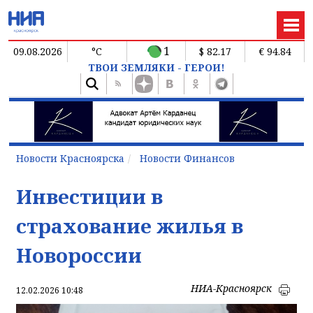
1
09.08.2026
°C
$ 82.17
€ 94.84
ТВОИ ЗЕМЛЯКИ - ГЕРОИ!
Новости Красноярска
Новости Финансов
Инвестиции в
страхование жилья в
Новороссии
НИА-Красноярск
12.02.2026 10:48