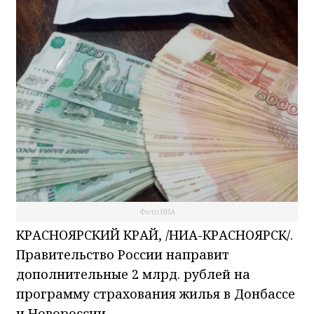
Фото НИА
КРАСНОЯРСКИЙ КРАЙ, /НИА-КРАСНОЯРСК/.
Правительство России направит
дополнительные 2 млрд. рублей на
программу страхования жилья в Донбассе
и Новороссии.