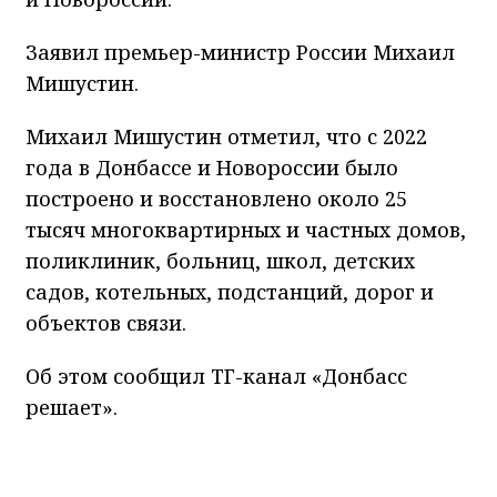
Заявил премьер-министр России Михаил
Мишустин.
Михаил Мишустин отметил, что с 2022
года в Донбассе и Новороссии было
построено и восстановлено около 25
тысяч многоквартирных и частных домов,
поликлиник, больниц, школ, детских
садов, котельных, подстанций, дорог и
объектов связи.
Об этом сообщил ТГ-канал «Донбасс
решает».