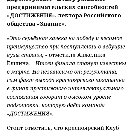
предпринимательских способностей
«ДОСТИЖЕНИЯ», лектора Российского
общества «Знание».
«Это серьёзная заявка на победу и весомое
преимущество при поступлении в ведущие
вузы страны,
- отметила Анжелика
Ёлшина. -
Итоги финала станут известны
в марте. Но независимо от результата,
сам факт выхода красноярского школьника
в финал престижного интеллектуального
состязания говорит о высоком уровне
подготовки, которую даёт команда
«ДОСТИЖЕНИЯ»
.
Стоит отметить, что красноярский Клуб