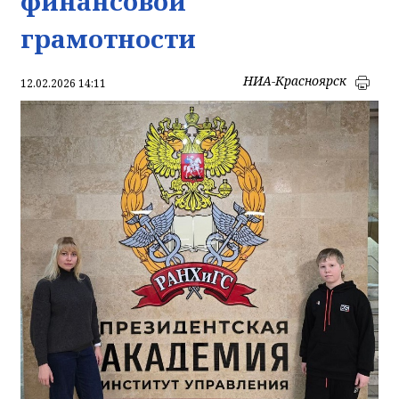
финансовой
грамотности
НИА-Красноярск
12.02.2026 14:11