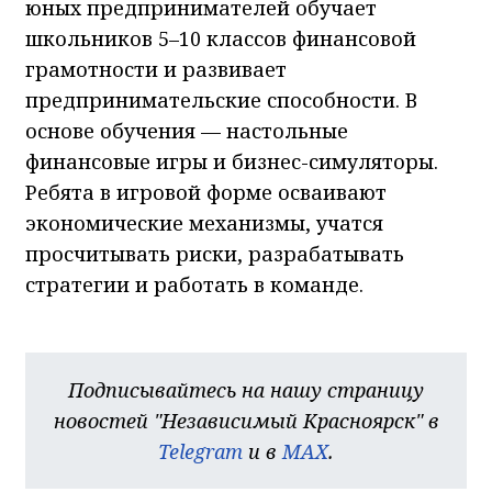
юных предпринимателей обучает
школьников 5–10 классов финансовой
грамотности и развивает
предпринимательские способности. В
основе обучения — настольные
финансовые игры и бизнес-симуляторы.
Ребята в игровой форме осваивают
экономические механизмы, учатся
просчитывать риски, разрабатывать
стратегии и работать в команде.
Подписывайтесь на нашу страницу
новостей "Независимый Красноярск" в
Telegram
и в
MAX
.