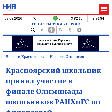
3
08.08.2026
°C
$ 82.17
€ 94.84
ТВОИ ЗЕМЛЯКИ - ГЕРОИ!
Новости Красноярска
Новости Финансов
Красноярский школьник
принял участие в
финале Олимпиады
школьников РАНХиГС по