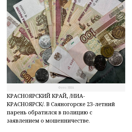
Фото: НИА
КРАСНОЯРСКИЙ КРАЙ, /НИА-
КРАСНОЯРСК/. В Саяногорске 23-летний
парень обратился в полицию с
заявлением о мошенничестве.