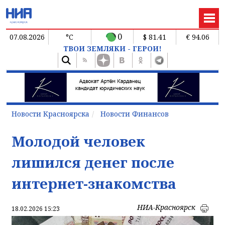
0
07.08.2026
°C
$ 81.41
€ 94.06
ТВОИ ЗЕМЛЯКИ - ГЕРОИ!
Новости Красноярска
Новости Финансов
Молодой человек
лишился денег после
интернет-знакомства
НИА-Красноярск
18.02.2026 15:23