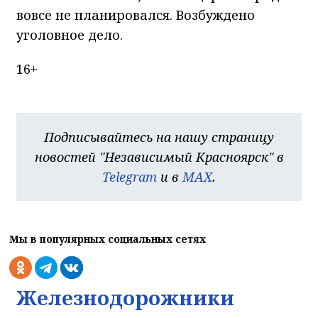
вовсе не планировался. Возбуждено
уголовное дело.
16+
Подписывайтесь на нашу страницу
новостей "Независимый Красноярск" в
Telegram
и в
MAX
.
Мы в популярных социальных сетях
Железнодорожники