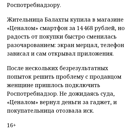
Роспотребнадзору.
Жительница Балахты купила в магазине
«Ценалом» смартфон за 14 468 рублей, но
радость от покупки быстро сменилась
разочарованием: экран мерцал, телефон
зависал и сам открывал приложения.
После нескольких безрезультатных
попыток решить проблему с продавцом
женщине пришлось подключить
Роспотребнадзор. Не дожидаясь суда,
«Ценалом» вернул деньги за гаджет, и
покупательница отозвала иск.
16+