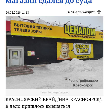
магазин сдался до суда
НИА-Красноярск
20.02.2026 11:18
Фото: Роспотребнадзор
КРАСНОЯРСКИЙ КРАЙ, /НИА-КРАСНОЯРСК/.
В дело пришлось вмешаться