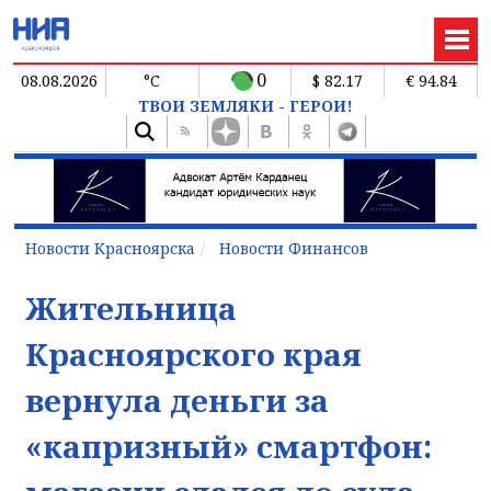
0
08.08.2026
°C
$ 82.17
€ 94.84
ТВОИ ЗЕМЛЯКИ - ГЕРОИ!
Новости Красноярска
Новости Финансов
Жительница
Красноярского края
вернула деньги за
«капризный» смартфон: