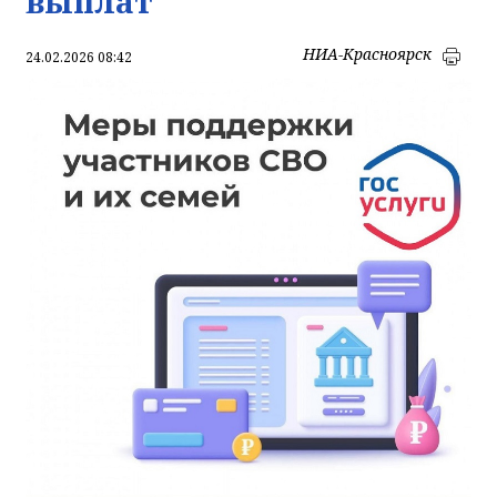
выплат
НИА-Красноярск
24.02.2026 08:42