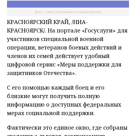
фото с сайта регионального Правительства
КРАСНОЯРСКИЙ КРАЙ, /НИА-
КРАСНОЯРСК/. На портале «Госуслуги» для
участников специальной военной
операции, ветеранов боевых действий и
членов их семей действует удобный
цифровой сервис «Меры поддержки для
защитников Отечества».
С его помощью каждый боец и его
близкие могут получить полную
информацию о доступных федеральных
мерах социальной поддержки.
Фактически это единое окно, где собраны
сведения о льготах, компенсациях,