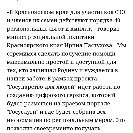
«В Красноярском крае для участников СВО
и членов их семей действуют порядка 40
региональных льгот и выплат, - говорит
министр социальной политики
Красноярского края Ирина Пастухова. -Мы
стремимся сделать получение помощи
максимально простой и доступной для
тех, кто защищал Родину и нуждается в
нашей заботе. В рамках проекта
"Государство для людей" идет работа по
созданию цифрового сервиса, который
будет размещен на краевом портале
"Госуслуги" и где будет собрана вся
информация по региональным мерам. Это
позволит своевременно получать