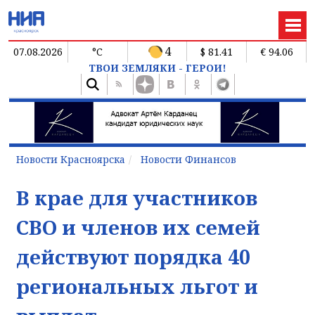
4
07.08.2026
°C
$ 81.41
€ 94.06
ТВОИ ЗЕМЛЯКИ - ГЕРОИ!
Новости Красноярска
Новости Финансов
В крае для участников
СВО и членов их семей
действуют порядка 40
региональных льгот и