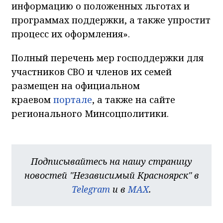
информацию о положенных льготах и
программах поддержки, а также упростит
процесс их оформления».
Полный перечень мер господдержки для
участников СВО и членов их семей
размещен на официальном
краевом
портале
, а также на сайте
регионального Минсоцполитики.
Подписывайтесь на нашу страницу
новостей "Независимый Красноярск" в
Telegram
и в
MAX
.