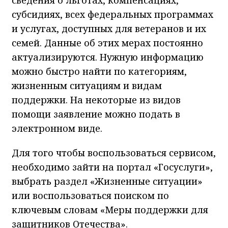
субсидиях, всех федеральных программах
и услугах, доступных для ветеранов и их
семей. Данные об этих мерах постоянно
актуализируются. Нужную информацию
можно быстро найти по категориям,
жизненным ситуациям и видам
поддержки. На некоторые из видов
помощи заявление можно подать в
электронном виде.
Для того чтобы воспользоваться сервисом,
необходимо зайти на портал «Госуслуги»,
выбрать раздел «Жизненные ситуации»
или воспользоваться поиском по
ключевым словам «Меры поддержки для
защитников Отечества».