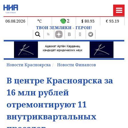
2
06.08.2026
°C
$ 80.93
€ 93.19
ТВОИ ЗЕМЛЯКИ - ГЕРОИ!
Новости Красноярска
Новости Финансов
В центре Красноярска за
16 млн рублей
отремонтируют 11
внутриквартальных