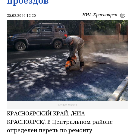
проездов
НИА-Красноярск
25.02.2026 12:20
Фото: мэрия
КРАСНОЯРСКИЙ КРАЙ, /НИА-
КРАСНОЯРСК/. В Центральном районе
определен перечь по ремонту