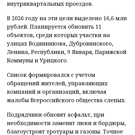
внутриквартальных проездов.
В 2026 году на эти цели выделено 16,6 млн
рублей. Планируется обновить 11
объектов, среди которых участки на
улицах Водянникова, Дубровинского,
Ленина, Республики, 9 Января, Парижской
Коммуны и Урицкого.
Список формировался с учетом
обращений жителей, управляющих
компаний и организаций, включая
жалобы Всероссийского общества слепых.
Подрядчики обновят асфальт, при
необходимости заменят люки и бордюры,
благоустроят тротуары и газоны. Точное