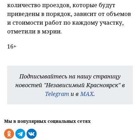
количество проездов, которые будут
приведены в порядок, зависит от объемов
и стоимости работ по каждому участку,
отметили в мэрии.
16+
Подписывайтесь на нашу страницу
новостей "Независимый Красноярск" в
Telegram
и в
MAX
.
Мы в популярных социальных сетях