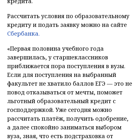
кредита.
Рассчитать условия по образовательному
кредиту и подать заявку можно на сайте
Сбербанка.
«Первая половина учебного года
завершилась, у старшеклассников
приближается пора поступления в вузы.
Если для поступления на выбранный
факультет не хватило баллов ЕГЭ — это не
повод отказываться от мечты, поможет
льготный образовательный кредит с
господдержкой. Уже сегодня можно
рассчитать платёж, получить одобрение,
а далее спокойно заниматься выбором
вуза, зная, что есть подстраховка от