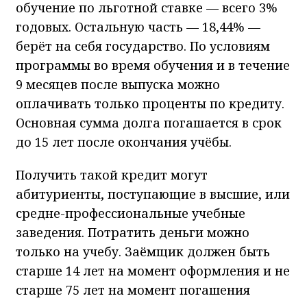
обучение по льготной ставке — всего 3%
годовых. Остальную часть — 18,44% —
берёт на себя государство. По условиям
программы во время обучения и в течение
9 месяцев после выпуска можно
оплачивать только проценты по кредиту.
Основная сумма долга погашается в срок
до 15 лет после окончания учёбы.
Получить такой кредит могут
абитуриенты, поступающие в высшие, или
средне-профессиональные учебные
заведения. Потратить деньги можно
только на учебу. Заёмщик должен быть
старше 14 лет на момент оформления и не
старше 75 лет на момент погашения