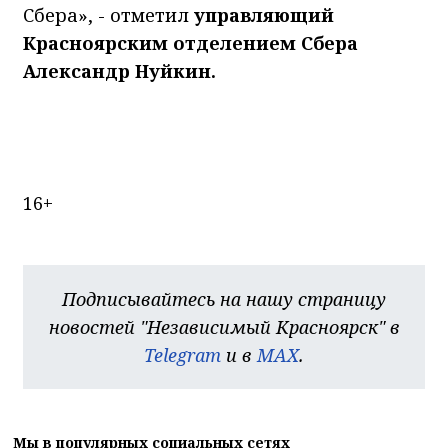
Сбера», - отметил
управляющий
Красноярским отделением Сбера
Александр Нуйкин.
16+
Подписывайтесь на нашу страницу
новостей "Независимый Красноярск" в
Telegram
и в
MAX
.
Мы в популярных социальных сетях