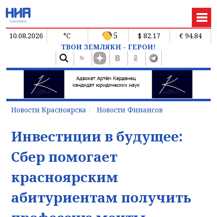
5
10.08.2026
°C
$ 82.17
€ 94.84
ТВОИ ЗЕМЛЯКИ - ГЕРОИ!
Новости Красноярска
Новости Финансов
Инвестиции в будущее:
Сбер помогает
красноярским
абитуриентам получить