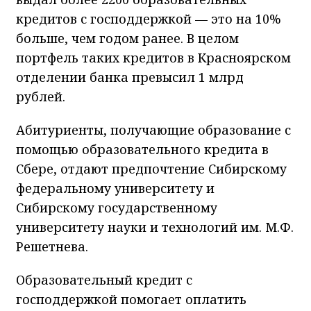
кредитов с господдержкой — это на 10%
больше, чем годом ранее. В целом
портфель таких кредитов в Красноярском
отделении банка превысил 1 млрд
рублей.
Абитуриенты, получающие образование с
помощью образовательного кредита в
Сбере, отдают предпочтение Сибирскому
федеральному университету и
Сибирскому государственному
университету науки и технологий им. М.Ф.
Решетнева.
Образовательный кредит с
господдержкой помогает оплатить