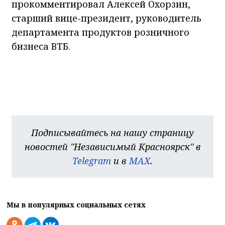
прокомментировал Алексей Охорзин,
старший вице-президент, руководитель
департамента продуктов розничного
бизнеса ВТБ.
Подписывайтесь на нашу страницу
новостей "Независимый Красноярск" в
Telegram
и в
MAX
.
Мы в популярных социальных сетях