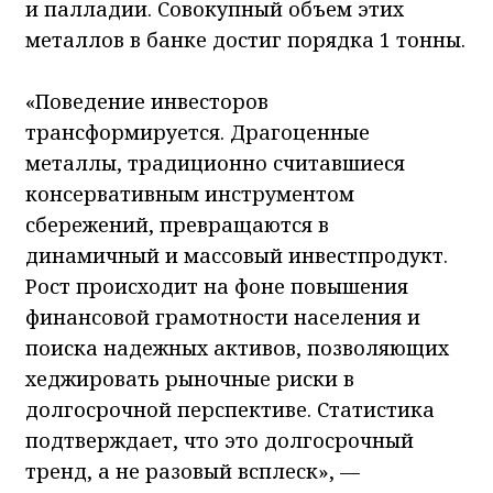
и палладии. Совокупный объем этих
металлов в банке достиг порядка 1 тонны.
«Поведение инвесторов
трансформируется. Драгоценные
металлы, традиционно считавшиеся
консервативным инструментом
сбережений, превращаются в
динамичный и массовый инвестпродукт.
Рост происходит на фоне повышения
финансовой грамотности населения и
поиска надежных активов, позволяющих
хеджировать рыночные риски в
долгосрочной перспективе. Статистика
подтверждает, что это долгосрочный
тренд, а не разовый всплеск», —