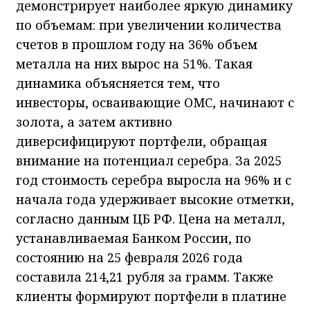
демонстрирует наиболее яркую динамику
по объемам: при увеличении количества
счетов в прошлом году на 36% объем
металла на них вырос на 51%. Такая
динамика объясняется тем, что
инвесторы, осваивающие ОМС, начинают с
золота, а затем активно
диверсифицируют портфели, обращая
внимание на потенциал серебра. За 2025
год стоимость серебра выросла на 96% и с
начала года удерживает высокие отметки,
согласно данным ЦБ РФ. Цена на металл,
устанавливаемая Банком России, по
состоянию на 25 февраля 2026 года
составила 214,21 рубля за грамм. Также
клиенты формируют портфели в платине