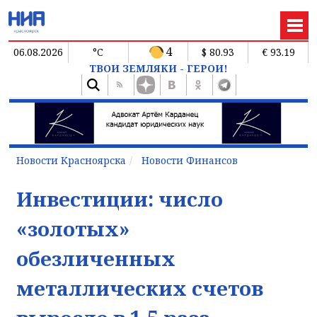
4
06.08.2026
°C
$ 80.93
€ 93.19
ТВОИ ЗЕМЛЯКИ - ГЕРОИ!
Новости Красноярска
Новости Финансов
Инвестиции: число
«золотых»
обезличенных
металлических счетов