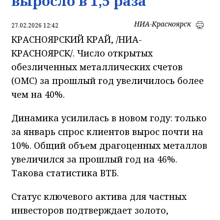
выросло в 1,5 раза
НИА-Красноярск
27.02.2026 12:42
КРАСНОЯРСКИЙ КРАЙ, /НИА-
КРАСНОЯРСК/. Число открытых
обезличенных металлических счетов
(ОМС) за прошлый год увеличилось более
чем на 40%.
Динамика усилилась в новом году: только
за январь спрос клиентов вырос почти на
10%. Общий объем драгоценных металлов
увеличился за прошлый год на 46%.
Такова статистика ВТБ.
Статус ключевого актива для частных
инвесторов подтверждает золото,