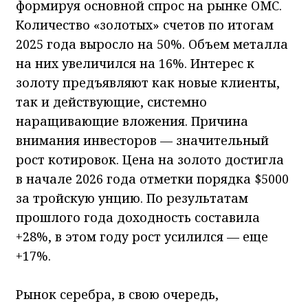
формируя основной спрос на рынке ОМС.
Количество «золотых» счетов по итогам
2025 года выросло на 50%. Объем металла
на них увеличился на 16%. Интерес к
золоту предъявляют как новые клиенты,
так и действующие, системно
наращивающие вложения. Причина
внимания инвесторов — значительный
рост котировок. Цена на золото достигла
в начале 2026 года отметки порядка $5000
за тройскую унцию. По результатам
прошлого года доходность составила
+28%, в этом году рост усилился — еще
+17%.
Рынок серебра, в свою очередь,