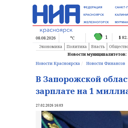
ФЕДЕРАЦИЯ
САНКТ-
КРАСНОЯРСК
КАЛИНИ
ЖЕЛЕЗНОГОРСК
МУРМАН
1
$ 82
08.08.2026
°C
Экономика
Политика
Власть
Обществ
Новости муниципалитетов:
Новости Красноярска
Новости Финансов
В Запорожской обла
зарплате на 1 милли
27.02.2026 16:03