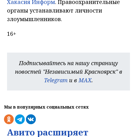
Хакасия Информ
. Правоохранительные
органы устанавливают личности
злоумышленников.
16+
Подписывайтесь на нашу страницу
новостей "Независимый Красноярск" в
Telegram
и в
MAX
.
Мы в популярных социальных сетях
Авито расширяет