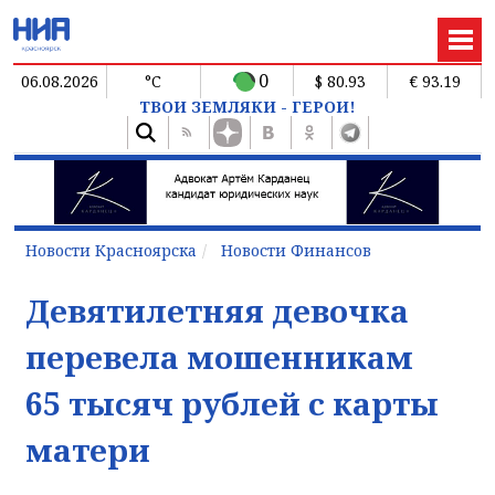
0
06.08.2026
°C
$ 80.93
€ 93.19
ТВОИ ЗЕМЛЯКИ - ГЕРОИ!
Новости Красноярска
Новости Финансов
Девятилетняя девочка
перевела мошенникам
65 тысяч рублей с карты
матери