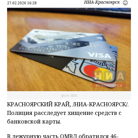
НИА-Красноярск
27.02.2026 16:28
фото: НИА
КРАСНОЯРСКИЙ КРАЙ, /НИА-КРАСНОЯРСК/.
Полиция расследует хищение средств с
банковской карты.
В дежурную часть ОМВД обратился 46-