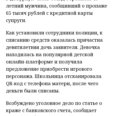
летний мужчина, сообщивший о пропаже
65 тысяч рублей с кредитной карты
супруги.
Как установили сотрудники полиции, к
списанию средств оказалась причастна
девятилетняя дочь заявителя. Девочка
находилась на популярной детской
онлайн-платформе и получила
предложение приобрести игрового
персонажа. Школьница отсканировала
QR-код с телефона матери, после чего
деньги были списаны.
Возбуждено уголовное дело по статье о
краже с банковского счета, сообщает