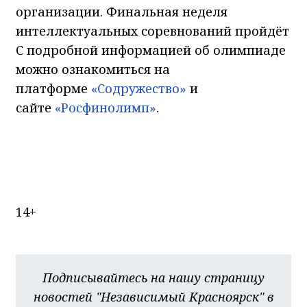
организации. Финальная неделя
интеллектуальных соревнований пройдёт
С подробной информацией об олимпиаде
можно ознакомиться на
платформе
«Содружество»
и
сайте
«Росфинолимп»
.
14+
Подписывайтесь на нашу страницу
новостей "Независимый Красноярск" в