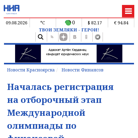
0
09.08.2026
°C
$ 82.17
€ 94.84
ТВОИ ЗЕМЛЯКИ - ГЕРОИ!
Новости Красноярска
Новости Финансов
Началась регистрация
на отборочный этап
Международной
олимпиады по