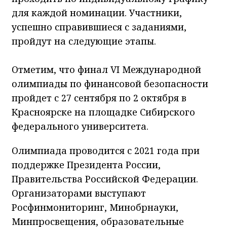
для каждой номинации. Участники,
успешно справившиеся с заданиями,
пройдут на следующие этапы.
Отметим, что финал VI Международной
олимпиады по финансовой безопасности
пройдет с 27 сентября по 2 октября в
Красноярске на площадке Сибирского
федерального университета.
Олимпиада проводится с 2021 года при
поддержке Президента России,
Правительства Российской Федерации.
Организаторами выступают
Росфинмониторинг, Минобрнауки,
Минпросвещения, образовательные