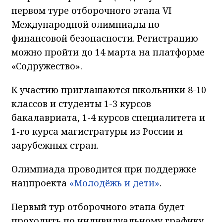
первом туре отборочного этапа VI
Международной олимпиады по
финансовой безопасности. Регистрацию
можно пройти до 14 марта на платформе
«Содружество».
К участию приглашаются школьники 8-10
классов и студенты 1-3 курсов
бакалавриата, 1-4 курсов специалитета и
1-го курса магистратуры из России и
зарубежных стран.
Олимпиада проводится при поддержке
нацпроекта
«Молодёжь и дети»
.
Первый тур отборочного этапа будет
проходить по индивидуальному графику