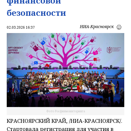
финансовой
безопасности
НИА-Красноярск
02.03.2026 16:37
Фото Росфинмониторинга
КРАСНОЯРСКИЙ КРАЙ, /НИА-КРАСНОЯРСК/.
Стартовала регистрация для участия в