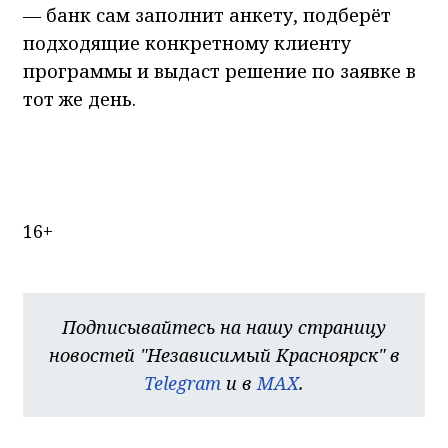
— банк сам заполнит анкету, подберёт
подходящие конкретному клиенту
программы и выдаст решение по заявке в
тот же день.
16+
Подписывайтесь на нашу страницу
новостей "Независимый Красноярск" в
Telegram
и в
MAX
.