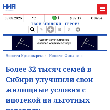
1
08.08.2026
°C
$ 82.17
€ 94.84
ТВОИ ЗЕМЛЯКИ - ГЕРОИ!
Новости Красноярска
Новости Финансов
Более 32 тысяч семей в
Сибири улучшили свои
жилищные условия с
ипотекой на льготных