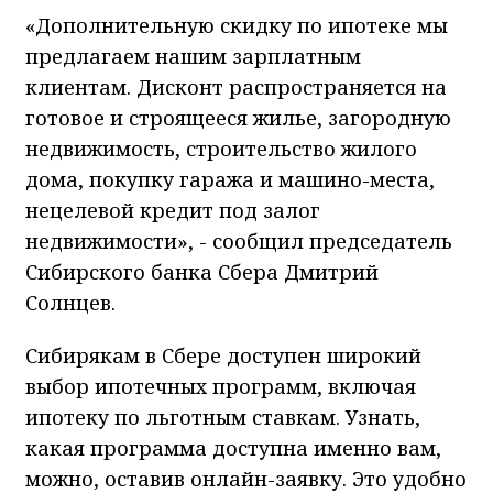
«Дополнительную скидку по ипотеке мы
предлагаем нашим зарплатным
клиентам. Дисконт распространяется на
готовое и строящееся жилье, загородную
недвижимость, строительство жилого
дома, покупку гаража и машино-места,
нецелевой кредит под залог
недвижимости», - сообщил председатель
Сибирского банка Сбера Дмитрий
Солнцев.
Сибирякам в Сбере доступен широкий
выбор ипотечных программ, включая
ипотеку по льготным ставкам. Узнать,
какая программа доступна именно вам,
можно, оставив онлайн-заявку. Это удобно