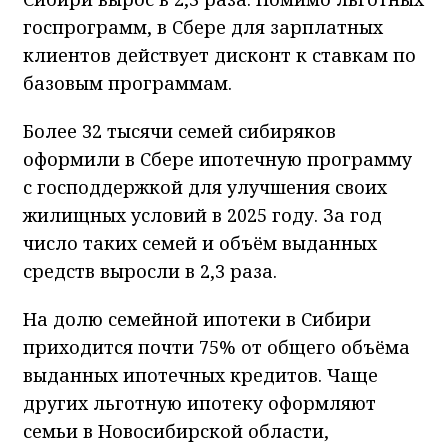
госпрограмм, в Сбере для зарплатных
клиентов действует дисконт к ставкам по
базовым программам.
Более 32 тысячи семей сибиряков
оформили в Сбере ипотечную программу
с господдержкой для улучшения своих
жилищных условий в 2025 году. За год
число таких семей и объём выданных
средств выросли в 2,3 раза.
На долю семейной ипотеки в Сибири
приходится почти 75% от общего объёма
выданных ипотечных кредитов. Чаще
других льготную ипотеку оформляют
семьи в Новосибирской области,