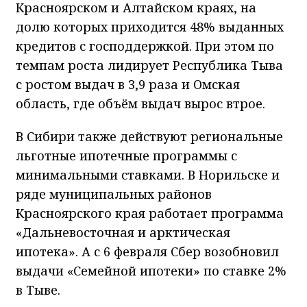
Красноярском и Алтайском краях, на
долю которых приходится 48% выданных
кредитов с господдержкой. При этом по
темпам роста лидирует Республика Тыва
с ростом выдач в 3,9 раза и Омская
область, где объём выдач вырос втрое.
В Сибири также действуют региональные
льготные ипотечные программы с
минимальными ставками. В Норильске и
ряде муниципальных районов
Красноярского края работает программа
«Дальневосточная и арктическая
ипотека». А с 6 февраля Сбер возобновил
выдачи «Семейной ипотеки» по ставке 2%
в Тыве.