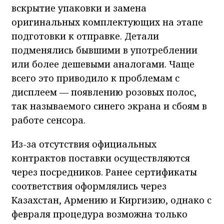
вскрытие упаковки и замена
оригинальных комплектующих на этапе
подготовки к отправке. Детали
подменялись бывшими в употреблении
или более дешевыми аналогами. Чаще
всего это приводило к проблемам с
дисплеем — появлению розовых полос,
так называемого синего экрана и сбоям в
работе сенсора.
Из-за отсутствия официальных
контрактов поставки осуществляются
через посредников. Ранее сертификаты
соответствия оформлялись через
Казахстан, Армению и Киргизию, однако с
февраля процедура возможна только