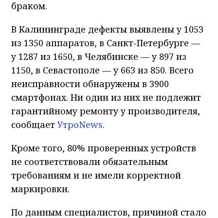
браком.
В Калининграде дефекты выявлены у 1053
из 1350 аппаратов, в Санкт-Петербурге —
у 1287 из 1650, в Челябинске — у 897 из
1150, в Севастополе — у 663 из 850. Всего
неисправности обнаружены в 3900
смартфонах. Ни один из них не подлежит
гарантийному ремонту у производителя,
сообщает
УтроNews
.
Кроме того, 80% проверенных устройств
не соответствовали обязательным
требованиям и не имели корректной
маркировки.
По данным специалистов, причиной стало