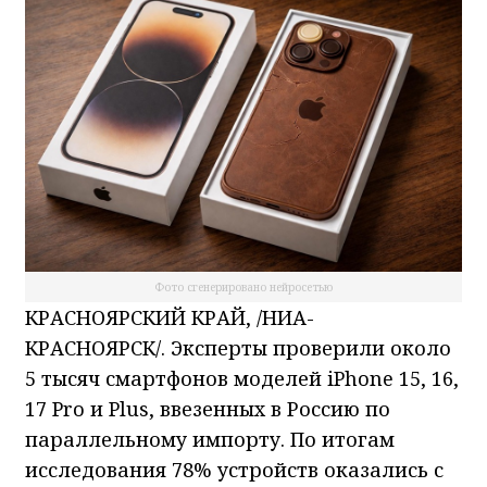
Фото сгенерировано нейросетью
КРАСНОЯРСКИЙ КРАЙ, /НИА-
КРАСНОЯРСК/. Эксперты проверили около
5 тысяч смартфонов моделей iPhone 15, 16,
17 Pro и Plus, ввезенных в Россию по
параллельному импорту. По итогам
исследования 78% устройств оказались с