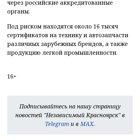
через российские аккредитованные
органы.
Под риском находятся около 16 тысяч
сертификатов на технику и автозапчасти
различных зарубежных брендов, а также
продукцию легкой промышленности.
16+
Подписывайтесь на нашу страницу
новостей "Независимый Красноярск" в
Telegram
и в
MAX
.