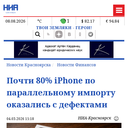
1
08.08.2026
°C
$ 82.17
€ 94.84
ТВОИ ЗЕМЛЯКИ - ГЕРОИ!
Новости Красноярска
Новости Финансов
Почти 80% iPhone по
параллельному импорту
оказались с дефектами
НИА-Красноярск
04.03.2026 15:18