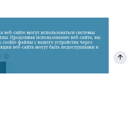
а веб-сайте могут использоваться системы
йлы. Продолжая использование веб-сайта, вы
cookie-файлы с вашего устройства через
нкции веб-сайта могут быть недоступными в
к