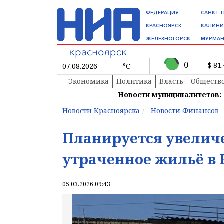
ФЕДЕРАЦИЯ
САНКТ-
КРАСНОЯРСК
КАЛИНИ
ЖЕЛЕЗНОГОРСК
МУРМАН
0
$ 81
07.08.2026
°C
Экономика
Политика
Власть
Обществ
Новости муниципалитетов:
Новости Красноярска
Новости Финансов
Планируется увелич
утраченное жильё в
05.03.2026 09:43