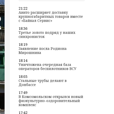
21:22
Авито расширяет доставку
крупногабаритных товаров вместе
с «Байкал Сервис»
18:36
Третье золото подряд у наших
синхронисток
18:19
Заявление посла Родиона
Мирошника
18:14
Уничтожена очередная база
операторов беспилотников ВСУ
18:03
Стальные трубы делают в
Донбассе
17:49
В Комсомольском открылся новый
физкультурно-оздоровительный
комплекс
17:42