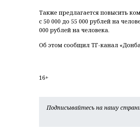
Также предлагается повысить ком
с 50 000 до 55 000 рублей на чело
000 рублей на человека.
Об этом сообщил ТГ-канал «Донба
16+
Подписывайтесь на нашу страни