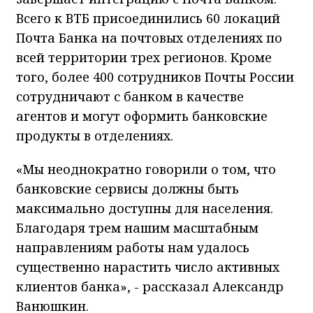
Всего к ВТБ присоединились 60 локаций
Почта Банка на почтовых отделениях по
всей территории трех регионов. Кроме
того, более 400 сотрудников Почты России
сотрудничают с банком в качестве
агентов и могут оформить банковские
продукты в отделениях.
«Мы неоднократно говорили о том, что
банковские сервисы должны быть
максимально доступны для населения.
Благодаря трем нашим масштабным
направлениям работы нам удалось
существенно нарастить число активных
клиентов банка», - рассказал Александр
Ванюшкин.