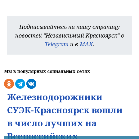
Подписывайтесь на нашу страницу
новостей "Независимый Красноярск" в
Telegram
и в
MAX
.
Мы в популярных социальных сетях
Железнодорожники
СУЭК-Красноярск вошли
в число лучших на
Всероссийских