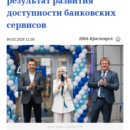
результат развития
доступности банковских
сервисов
НИА-Красноярск
06.03.2026 11:36
фото пресс-службы ВТБ