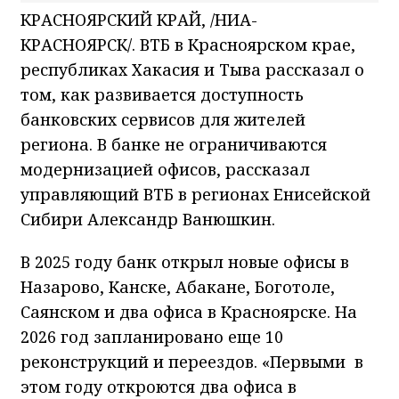
КРАСНОЯРСКИЙ КРАЙ, /НИА-
КРАСНОЯРСК/. ВТБ в Красноярском крае,
республиках Хакасия и Тыва рассказал о
том, как развивается доступность
банковских сервисов для жителей
региона. В банке не ограничиваются
модернизацией офисов, рассказал
управляющий ВТБ в регионах Енисейской
Сибири Александр Ванюшкин.
В 2025 году банк открыл новые офисы в
Назарово, Канске, Абакане, Боготоле,
Саянском и два офиса в Красноярске. На
2026 год запланировано еще 10
реконструкций и переездов. «Первыми в
этом году откроются два офиса в