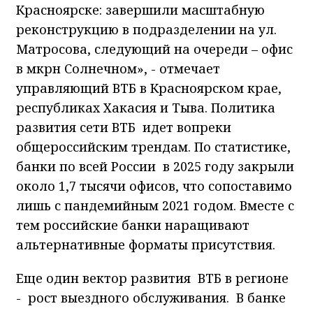
Красноярске: завершили масштабную
реконструкцию в подразделении на ул.
Матросова, следующий на очереди – офис
в мкрн Солнечном», - отмечает
управляющий ВТБ в Красноярском крае,
республиках Хакасия и Тыва. Политика
развития сети ВТБ идет вопреки
общероссийским трендам. По статистике,
банки по всей России в 2025 году закрыли
около 1,7 тысячи офисов, что сопоставимо
лишь с пандемийным 2021 годом. Вместе с
тем российские банки наращивают
альтернативные форматы присутствия.
Еще один вектор развития ВТБ в регионе
- рост выездного обслуживания. В банке