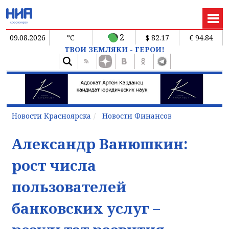
2
09.08.2026
°C
$ 82.17
€ 94.84
ТВОИ ЗЕМЛЯКИ - ГЕРОИ!
Новости Красноярска
Новости Финансов
Александр Ванюшкин:
рост числа
пользователей
банковских услуг –