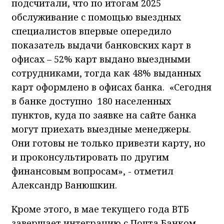
подсчитали, что по итогам 2025
обслуживание с помощью выездных
специалистов впервые опередило
показатель выдачи банковских карт в
офисах – 52% карт выдано выездными
сотрудниками, тогда как 48% выданных
карт оформлено в офисах банка. «Сегодня
в банке доступно 180 населенных
пунктов, куда по заявке на сайте банка
могут приехать выездные менеджеры.
Они готовы не только привезти карту, но
и проконсультировать по другим
финансовым вопросам», - отметил
Александр Ванюшкин.
Кроме этого, в мае текущего года ВТБ
завершает интеграцию с Почта Банком.