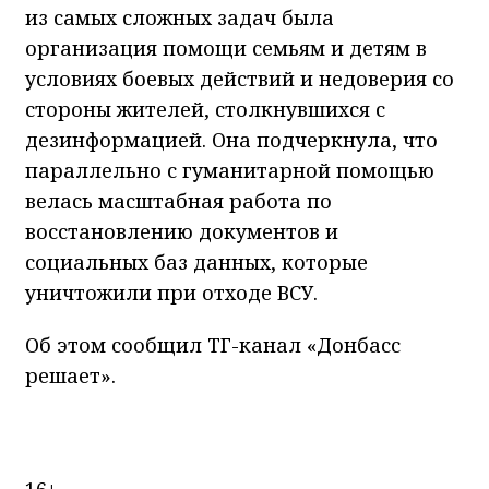
из самых сложных задач была
организация помощи семьям и детям в
условиях боевых действий и недоверия со
стороны жителей, столкнувшихся с
дезинформацией. Она подчеркнула, что
параллельно с гуманитарной помощью
велась масштабная работа по
восстановлению документов и
социальных баз данных, которые
уничтожили при отходе ВСУ.
Об этом сообщил ТГ-канал «Донбасс
решает».