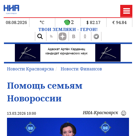
2
08.08.2026
°C
$ 82.17
€ 94.84
ТВОИ ЗЕМЛЯКИ - ГЕРОИ!
Новости Красноярска
Новости Финансов
Помощь семьям
Новороссии
НИА-Красноярск
13.03.2026 10:00