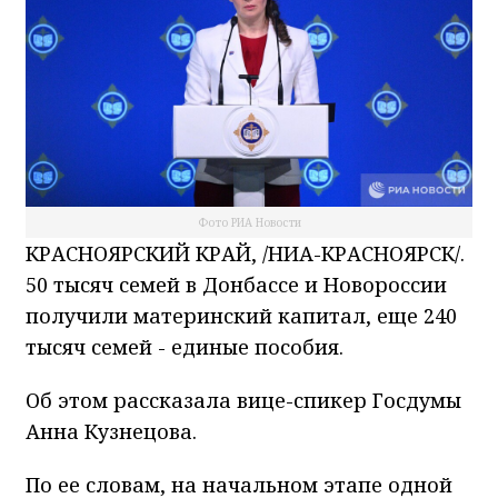
Фото РИА Новости
КРАСНОЯРСКИЙ КРАЙ, /НИА-КРАСНОЯРСК/.
50 тысяч семей в Донбассе и Новороссии
получили материнский капитал, еще 240
тысяч семей - единые пособия.
Об этом рассказала вице-спикер Госдумы
Анна Кузнецова.
По ее словам, на начальном этапе одной