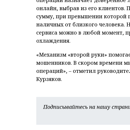
онлайн, выбрав из его клиентов. 
сумму, при превышении которой 
наличных от близкого человека. 
сервиса можно в любой момент, п
охлаждения.
«Механизм «второй руки» помогае
мошенников. В скором времени м
операций», – отметил руководите
Курзяков.
Подписывайтесь на нашу страни