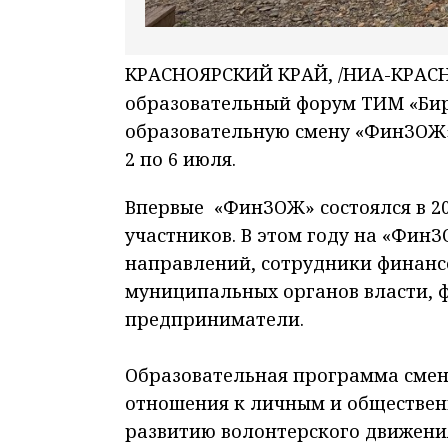
КРАСНОЯРСКИЙ КРАЙ, /НИА-КРАС
образовательный форум ТИМ «Бир
образовательную смену «ФинЗОЖ».
2 по 6 июля.
Впервые «ФинЗОЖ» состоялся в 20
участников. В этом году на «Фин
направлений, сотрудники финанс
муниципальных органов власти,
предприниматели.
Образовательная программа смен
отношения к личным и обществен
развитию волонтерского движения