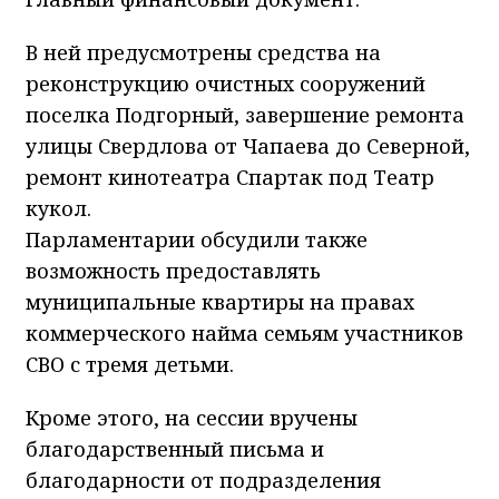
В ней предусмотрены средства на
реконструкцию очистных сооружений
поселка Подгорный, завершение ремонта
улицы Свердлова от Чапаева до Северной,
ремонт кинотеатра Спартак под Театр
кукол.
Парламентарии обсудили также
возможность предоставлять
муниципальные квартиры на правах
коммерческого найма семьям участников
СВО с тремя детьми.
Кроме этого, на сессии вручены
благодарственный письма и
благодарности от подразделения