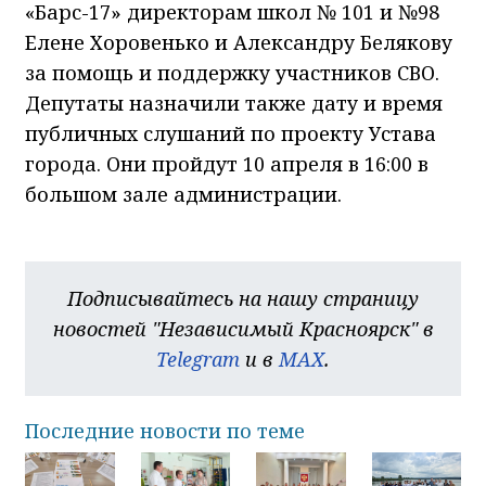
«Барс-17» директорам школ № 101 и №98
Елене Хоровенько и Александру Белякову
за помощь и поддержку участников СВО.
Депутаты назначили также дату и время
публичных слушаний по проекту Устава
города. Они пройдут 10 апреля в 16:00 в
большом зале администрации.
Подписывайтесь на нашу страницу
новостей "Независимый Красноярск" в
Telegram
и в
MAX
.
Последние новости по теме