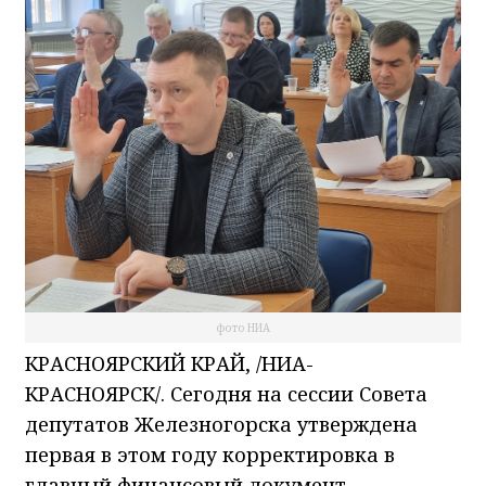
фото НИА
КРАСНОЯРСКИЙ КРАЙ, /НИА-
КРАСНОЯРСК/. Сегодня на сессии Совета
депутатов Железногорска утверждена
первая в этом году корректировка в
главный финансовый документ.