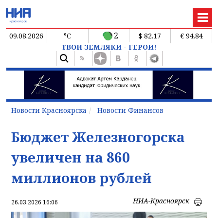
2
09.08.2026
°C
$ 82.17
€ 94.84
ТВОИ ЗЕМЛЯКИ - ГЕРОИ!
Новости Красноярска
Новости Финансов
Бюджет Железногорска
увеличен на 860
миллионов рублей
НИА-Красноярск
26.03.2026 16:06