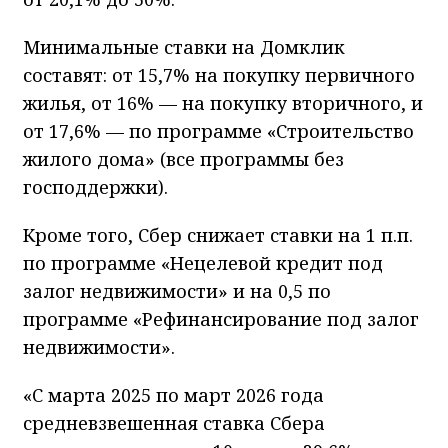
Минимальные ставки на Домклик
составят: от 15,7% на покупку первичного
жилья, от 16% — на покупку вторичного, и
от 17,6% — по программе «Строительство
жилого дома» (все программы без
господдержки).
Кроме того, Сбер снижает ставки на 1 п.п.
по программе «Нецелевой кредит под
залог недвижимости» и на 0,5 по
программе «Рефинансирование под залог
недвижимости».
«С марта 2025 по март 2026 года
средневзвешенная ставка Сбера