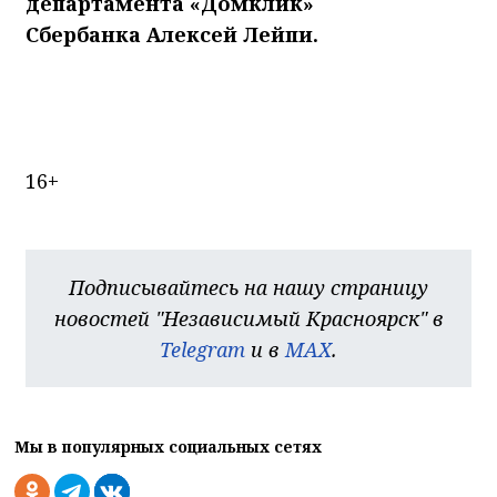
департамента «Домклик»
Сбербанка Алексей Лейпи.
16+
Подписывайтесь на нашу страницу
новостей "Независимый Красноярск" в
Telegram
и в
MAX
.
Мы в популярных социальных сетях