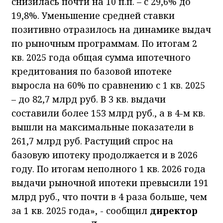
снизилась почти на 10 п.п. – с 29,6% до
19,8%. Уменьшение средней ставки
позитивно отразилось на динамике выдач
по рыночным программам. По итогам 2
кв. 2025 года общая сумма ипотечного
кредитования по базовой ипотеке
выросла на 60% по сравнению с 1 кв. 2025
– до 82,7 млрд руб. В 3 кв. выдачи
составили более 153 млрд руб., а в 4-м кв.
вышли на максимальные показатели в
261,7 млрд руб. Растущий спрос на
базовую ипотеку продолжается и в 2026
году. По итогам неполного 1 кв. 2026 года
выдачи рыночной ипотеки превысили 191
млрд руб., что почти в 4 раза больше, чем
за 1 кв. 2025 года», - сообщил
директор