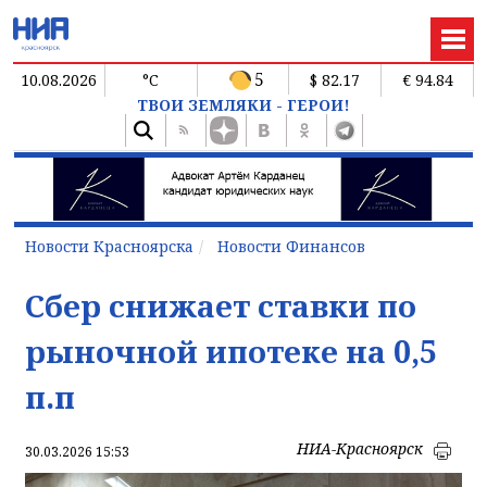
5
10.08.2026
°C
$ 82.17
€ 94.84
ТВОИ ЗЕМЛЯКИ - ГЕРОИ!
Новости Красноярска
Новости Финансов
Сбер снижает ставки по
рыночной ипотеке на 0,5
п.п
НИА-Красноярск
30.03.2026 15:53