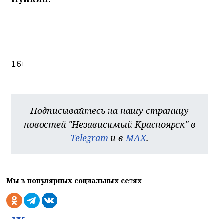
16+
Подписывайтесь на нашу страницу
новостей "Независимый Красноярск" в
Telegram
и в
MAX
.
Мы в популярных социальных сетях