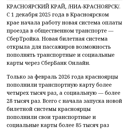
КРАСНОЯРСКИЙ КРАЙ, /НИА-КРАСНОЯРСК/.
С 1 декабря 2025 года в Красноярском
крае начала работу новая система оплаты
проезда в общественном транспорте —
СберТройка. Новая билетная система
открыла для пассажиров возможность
пополнять транспортные и социальные
карты через СберБанк Онлайн.
Только за февраль 2026 года красноярцы
пополнили транспортную карту более
четырех тысяч раз, а социальную — более
28 тысяч раз. Всего с начала запуска новой
билетной системы красноярцы
пополнили свои транспортные и
социальные карты более 85 тысяч раз