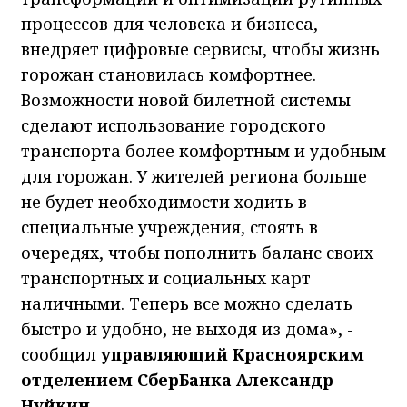
процессов для человека и бизнеса,
внедряет цифровые сервисы, чтобы жизнь
горожан становилась комфортнее.
Возможности новой билетной системы
сделают использование городского
транспорта более комфортным и удобным
для горожан. У жителей региона больше
не будет необходимости ходить в
специальные учреждения, стоять в
очередях, чтобы пополнить баланс своих
транспортных и социальных карт
наличными. Теперь все можно сделать
быстро и удобно, не выходя из дома», -
сообщил
управляющий Красноярским
отделением СберБанка Александр
Нуйкин.