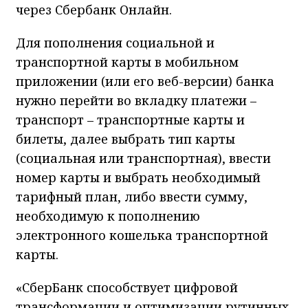
через Сбербанк Онлайн.
Для пополнения социальной и
транспортной карты в мобильном
приложении (или его веб-версии) банка
нужно перейти во вкладку платежи –
транспорт – транспортные карты и
билеты, далее выбрать тип карты
(социальная или транспортная), ввести
номер карты и выбрать необходимый
тарифный план, либо ввести сумму,
необходимую к пополнению
электронного кошелька транспортной
карты.
«СберБанк способствует цифровой
трансформации и оптимизации рутинных