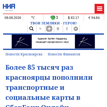
3
08.08.2026
°C
$ 82.17
€ 94.84
ТВОИ ЗЕМЛЯКИ - ГЕРОИ!
Новости Красноярска
Новости Финансов
Более 85 тысяч раз
красноярцы пополнили
транспортные и
социальные карты в