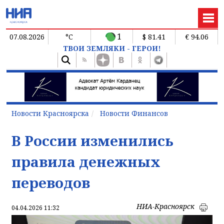
1
07.08.2026
°C
$ 81.41
€ 94.06
ТВОИ ЗЕМЛЯКИ - ГЕРОИ!
Новости Красноярска
Новости Финансов
В России изменились
правила денежных
переводов
НИА-Красноярск
04.04.2026 11:32