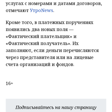
услугах с номерами и датами договоров,
отмечают
УтроNews
.
Кроме того, в платежных поручениях
появились два новых поля —
«Фактический плательщик» и
«Фактический получатель». Их
заполняют, если деньги перечисляются
через представителя или на лицевые
счета организаций и фондов.
16+
Подписывайтесь на нашу страницу