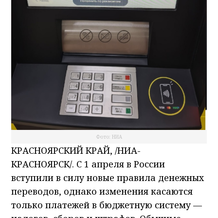
Фото: НИА
КРАСНОЯРСКИЙ КРАЙ, /НИА-
КРАСНОЯРСК/. С 1 апреля в России
вступили в силу новые правила денежных
переводов, однако изменения касаются
только платежей в бюджетную систему —