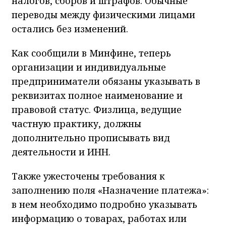
налогов, сборов и штрафов. Обычные
переводы между физическими лицами
остались без изменений.
Как сообщили в Минфине, теперь
организации и индивидуальные
предприниматели обязаны указывать в
реквизитах полное наименование и
правовой статус. Физлица, ведущие
частную практику, должны
дополнительно прописывать вид
деятельности и ИНН.
Также ужесточены требования к
заполнению поля «Назначение платежа»:
в нем необходимо подробно указывать
информацию о товарах, работах или