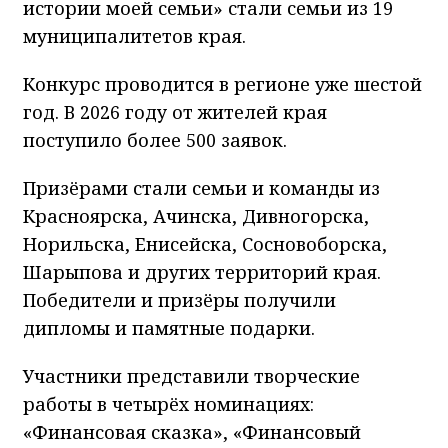
истории моей семьи» стали семьи из 19
муниципалитетов края.
Конкурс проводится в регионе уже шестой
год. В 2026 году от жителей края
поступило более 500 заявок.
Призёрами стали семьи и команды из
Красноярска, Ачинска, Дивногорска,
Норильска, Енисейска, Сосновоборска,
Шарыпова и других территорий края.
Победители и призёры получили
дипломы и памятные подарки.
Участники представили творческие
работы в четырёх номинациях:
«Финансовая сказка», «Финансовый