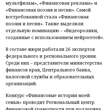
мультфильм», «Финансовая реклама» и
«Финансовая поэзия и песни». Самой
востребованной стала «Финансовая
поэзия и песни». Также выделили
отдельную номинацию – «Видеоролики,
созданные с использованием нейросетей».
В составе жюри работали 26 экспертов
федерального и регионального уровня.
Среди них – представители министерства
финансов края, Центрального банка,
налоговой службы и образовательных
организаций.
Конкурс «Финансовые истории моей
семьи» проводит Региональный центр
финансовой грамотности при поддержке