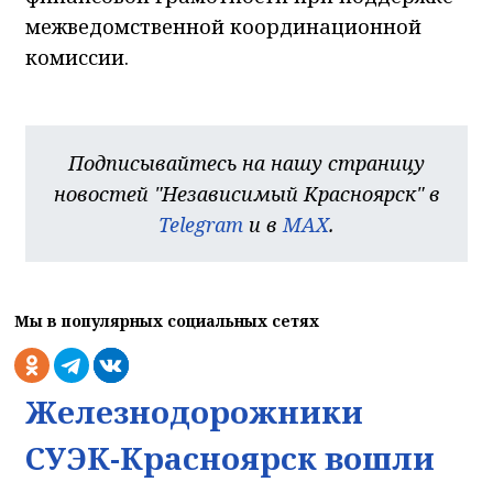
межведомственной координационной
комиссии.
Подписывайтесь на нашу страницу
новостей "Независимый Красноярск" в
Telegram
и в
MAX
.
Мы в популярных социальных сетях
Железнодорожники
СУЭК-Красноярск вошли