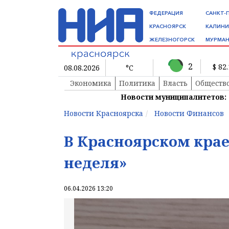
ФЕДЕРАЦИЯ
САНКТ-
КРАСНОЯРСК
КАЛИНИ
ЖЕЛЕЗНОГОРСК
МУРМАН
2
$ 82
08.08.2026
°C
Экономика
Политика
Власть
Обществ
Новости муниципалитетов:
Новости Красноярска
Новости Финансов
В Красноярском крае
неделя»
06.04.2026 13:20