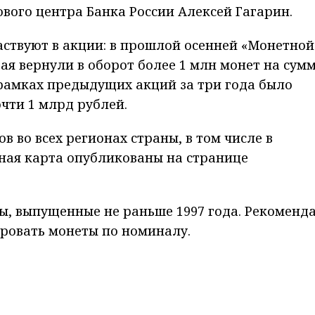
вого центра Банка России Алексей Гагарин.
ствуют в акции: в прошлой осенней «Монетной
ая вернули в оборот более 1 млн монет на сум
в рамках предыдущих акций за три года было
чти 1 млрд рублей.
в во всех регионах страны, в том числе в
ная карта опубликованы на странице
ы, выпущенные не раньше 1997 года. Рекоменд
ировать монеты по номиналу.