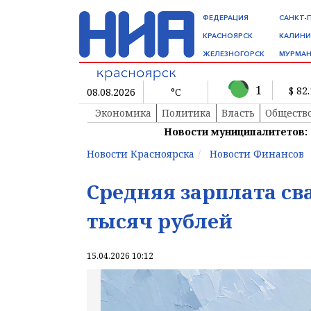
ФЕДЕРАЦИЯ
САНКТ-
КРАСНОЯРСК
КАЛИНИ
ЖЕЛЕЗНОГОРСК
МУРМАН
1
$ 82
08.08.2026
°C
Экономика
Политика
Власть
Обществ
Новости муниципалитетов:
Новости Красноярска
Новости Финансов
Средняя зарплата св
тысяч рублей
15.04.2026 10:12