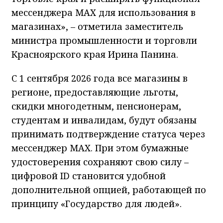
мессенджера MAX для использования в
магазинах», – отметила заместитель
министра промышленности и торговли
Красноярского края Ирина Панина.
С 1 сентября 2026 года все магазины в
регионе, предоставляющие льготы,
скидки многодетным, пенсионерам,
студентам и инвалидам, будут обязаны
принимать подтверждение статуса через
мессенджер MAX. При этом бумажные
удостоверения сохраняют свою силу –
цифровой ID становится удобной
дополнительной опцией, работающей по
принципу «Государство для людей».