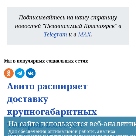
Подписывайтесь на нашу страницу
новостей "Независимый Красноярск" в
Telegram
и в
MAX
.
Мы в популярных социальных сетях
Авито расширяет
доставку
крупногабаритных
товаров вместе с
На сайте используется веб-аналити
Для обеспечения оптимальной работы, анализа