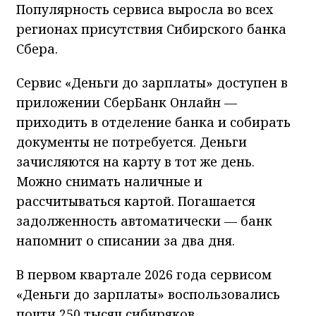
Популярность сервиса выросла во всех
регионах присутствия Сибирского банка
Сбера.
Сервис «Деньги до зарплаты» доступен в
приложении СберБанк Онлайн —
приходить в отделение банка и собирать
документы не потребуется. Деньги
зачисляются на карту в тот же день.
Можно снимать наличные и
рассчитываться картой. Погашается
задолженность автоматически — банк
напомнит о списании за два дня.
В первом квартале 2026 года сервисом
«Деньги до зарплаты» воспользовались
почти 250 тысяч сибиряков