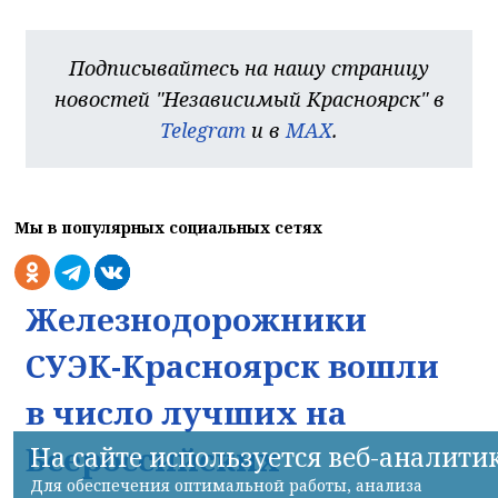
Подписывайтесь на нашу страницу
новостей "Независимый Красноярск" в
Telegram
и в
MAX
.
Мы в популярных социальных сетях
Железнодорожники
СУЭК-Красноярск вошли
в число лучших на
Всероссийских
На сайте используется веб-аналити
Для обеспечения оптимальной работы, анализа