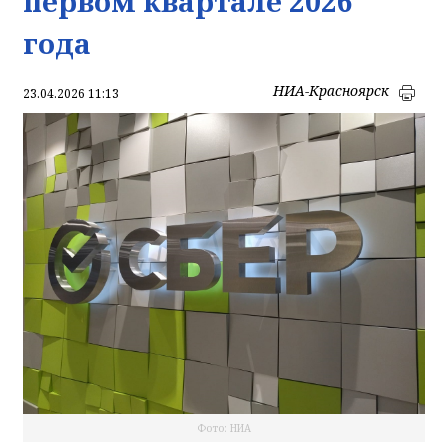
первом квартале 2026
года
НИА-Красноярск
23.04.2026 11:13
Фото: НИА