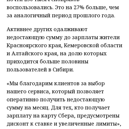
воспользовались. Это на 27% больше, чем
за аналогичный период прошлого года.
Активнее других одалживают
недостающую сумму до зарплаты жители
Красноярского края, Кемеровской области
и Алтайского края, на долю которых
приходится больше половины
пользователей в Сибири.
«Мы благодарим клиентов за выбор
нашего сервиса, который позволяет
оперативно получить недостающую
сумму на месяц. Для тех, кто получает
зарплату на карту Сбера, предусмотрены
дисконт к ставке и увеличенные лимиты»,