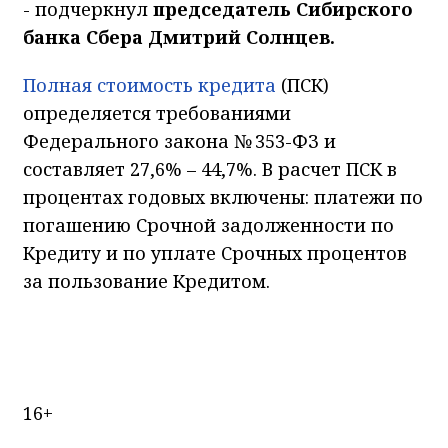
- подчеркнул
председатель Сибирского
банка Сбера Дмитрий Солнцев.
Полная стоимость кредита
(ПСК)
определяется требованиями
Федерального закона № 353-ФЗ и
составляет 27,6% – 44,7%. В расчет ПСК в
процентах годовых включены: платежи по
погашению Срочной задолженности по
Кредиту и по уплате Срочных процентов
за пользование Кредитом.
16+