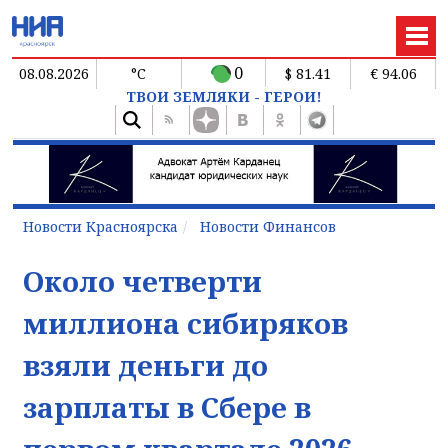
0
08.08.2026
°C
$ 81.41
€ 94.06
ТВОИ ЗЕМЛЯКИ - ГЕРОИ!
Новости Красноярска
Новости Финансов
Около четверти
миллиона сибиряков
взяли деньги до
зарплаты в Сбере в