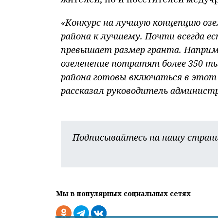
«Конкурс на лучшую концепцию оз
района к лучшему. Почти всегда е
превышает размер гранта. Например
озеленение потратят более 350 ты
района готовы включаться в этот 
рассказал руководитель админист
Подписывайтесь на нашу страни
Мы в популярных социальных сетях