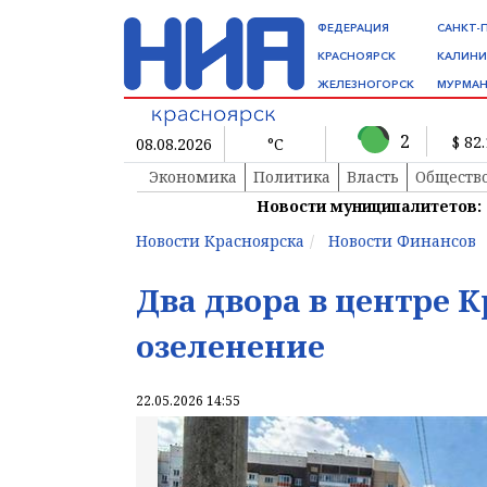
ФЕДЕРАЦИЯ
САНКТ-
КРАСНОЯРСК
КАЛИНИ
ЖЕЛЕЗНОГОРСК
МУРМАН
2
$ 82
08.08.2026
°C
Экономика
Политика
Власть
Обществ
Новости муниципалитетов:
Новости Красноярска
Новости Финансов
Два двора в центре 
озеленение
22.05.2026 14:55