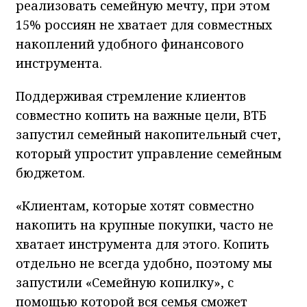
реализовать семейную мечту, при этом
15% россиян не хватает для совместных
накоплений удобного финансового
инструмента.
Поддерживая стремление клиентов
совместно копить на важные цели, ВТБ
запустил семейный накопительный счет,
который упростит управление семейным
бюджетом.
«Клиентам, которые хотят совместно
накопить на крупные покупки, часто не
хватает инструмента для этого. Копить
отдельно не всегда удобно, поэтому мы
запустили «Семейную копилку», с
помощью которой вся семья сможет