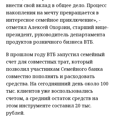
внести свой вклад в общее дело. Процесс
накопления на мечту превращается в
интересное семейное приключение», -
отметил Алексей Охорзин, старший вице-
президент, руководитель департамента
продуктов розничного бизнеса ВТБ.
В прошлом году ВТБ запустил семейный
счет для совместных трат, который
позволил участникам Семейного банка
совместно пополнять и расходовать
средства. На сегодняшний день около 100
тыс. клиентов уже воспользовались
счетом, а средний остаток средств на
этом инструменте составил 20 тыс.
рублей.