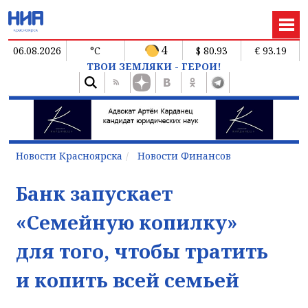
4
06.08.2026
°C
$ 80.93
€ 93.19
ТВОИ ЗЕМЛЯКИ - ГЕРОИ!
Новости Красноярска
Новости Финансов
Банк запускает
«Семейную копилку»
для того, чтобы тратить
и копить всей семьей