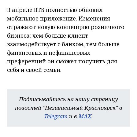
В апреле ВТБ полностью обновил
мобильное приложение. Изменения
отражают новую концепцию розничного
бизнеса: чем больше клиент
взаимодействует с банком, тем больше
финансовых и нефинансовых
преференций он сможет получить для
себя и своей семьи.
Подписывайтесь на нашу страницу
новостей "Независимый Красноярск" в
Telegram
и в
MAX
.