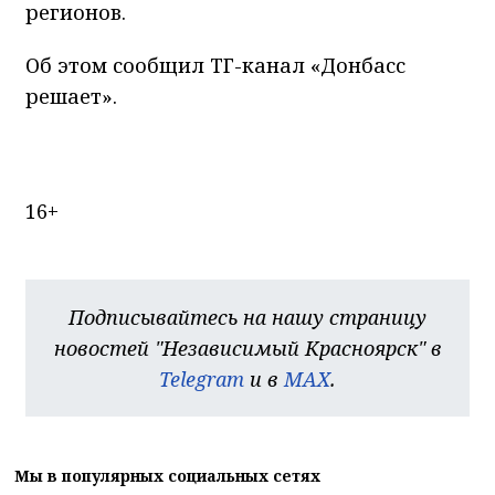
регионов.
Об этом сообщил ТГ-канал «Донбасс
решает».
16+
Подписывайтесь на нашу страницу
новостей "Независимый Красноярск" в
Telegram
и в
MAX
.
Мы в популярных социальных сетях