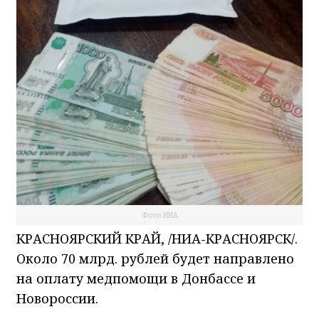
Фото НИА
КРАСНОЯРСКИЙ КРАЙ, /НИА-КРАСНОЯРСК/.
Около 70 млрд. рублей будет направлено
на оплату медпомощи в Донбассе и
Новороссии.