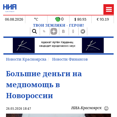
0
06.08.2026
°C
$ 80.93
€ 93.19
ТВОИ ЗЕМЛЯКИ - ГЕРОИ!
Новости Красноярска
Новости Финансов
Большие деньги на
медпомощь в
Новороссии
НИА-Красноярск
26.05.2026 18:47