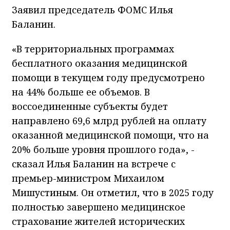
Заявил председатель ФОМС Илья
Баланин.
«В территориальных программах
бесплатного оказания медицинской
помощи в текущем году предусмотрено
на 44% больше ее объемов. В
воссоединенные субъекты будет
направлено 69,6 млрд рублей на оплату
оказанной медицинской помощи, что на
20% больше уровня прошлого года», -
сказал Илья Баланин на встрече с
премьер-министром Михаилом
Мишустиным. Он отметил, что в 2025 году
полностью завершено медицинское
страхование жителей исторических