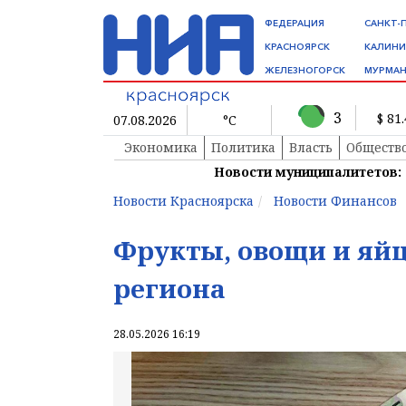
ФЕДЕРАЦИЯ
САНКТ-
КРАСНОЯРСК
КАЛИНИ
ЖЕЛЕЗНОГОРСК
МУРМАН
3
$ 81
07.08.2026
°C
Экономика
Политика
Власть
Обществ
Новости муниципалитетов:
Новости Красноярска
Новости Финансов
Фрукты, овощи и яйц
региона
28.05.2026 16:19