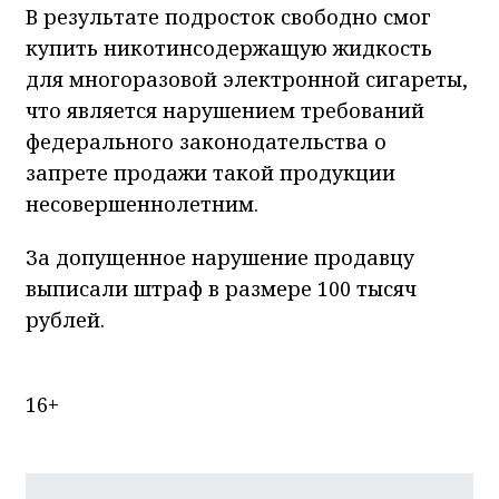
В результате подросток свободно смог
купить никотинсодержащую жидкость
для многоразовой электронной сигареты,
что является нарушением требований
федерального законодательства о
запрете продажи такой продукции
несовершеннолетним.
За допущенное нарушение продавцу
выписали штраф в размере 100 тысяч
рублей.
16+