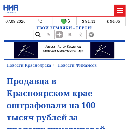
3
07.08.2026
°C
$ 81.41
€ 94.06
ТВОИ ЗЕМЛЯКИ - ГЕРОИ!
Новости Красноярска
Новости Финансов
Продавца в
Красноярском крае
оштрафовали на 100
тысяч рублей за