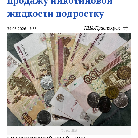
продажу никотиновой
жидкости подростку
НИА-Красноярск
30.06.2026 15:55
Фото: НИА