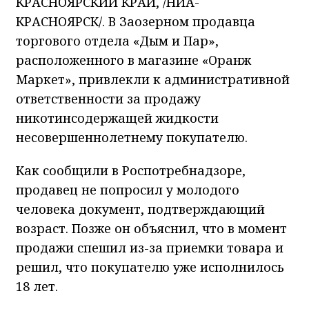
КРАСНОЯРСКИЙ КРАЙ, /НИА-
КРАСНОЯРСК/. В Заозерном продавца
торгового отдела «Дым и Пар»,
расположенного в магазине «Оранж
Маркет», привлекли к административной
ответственности за продажу
никотинсодержащей жидкости
несовершеннолетнему покупателю.
Как сообщили в Роспотребнадзоре,
продавец не попросил у молодого
человека документ, подтверждающий
возраст. Позже он объяснил, что в момент
продажи спешил из-за приемки товара и
решил, что покупателю уже исполнилось
18 лет.