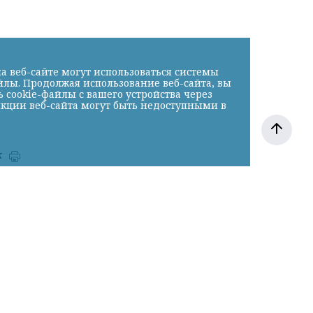
а веб-сайте могут использоваться системы
йлы. Продолжая использование веб-сайта, вы
cookie-файлы с вашего устройства через
нкции веб-сайта могут быть недоступными в
к