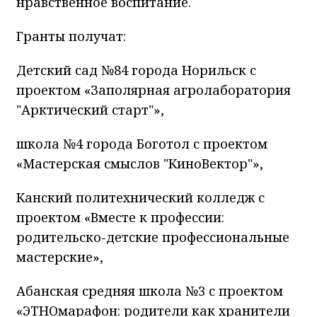
нравственное воспитание.
Гранты получат:
Детский сад №84 города Норильск с
проектом «Заполярная агролаборатория
"Арктический старт"»,
школа №4 города Боготол с проектом
«Мастерская смыслов "КиноВектор"»,
Канский политехнический колледж с
проектом «Вместе к профессии:
родительско-детские профессиональные
мастерские»,
Абанская средняя школа №3 с проектом
«ЭТНОмарафон: родители как хранители