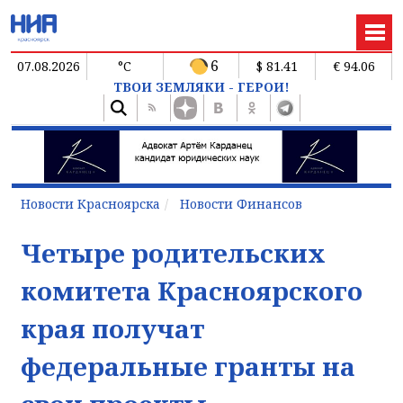
6
07.08.2026
°C
$ 81.41
€ 94.06
ТВОИ ЗЕМЛЯКИ - ГЕРОИ!
Новости Красноярска
Новости Финансов
Четыре родительских
комитета Красноярского
края получат
федеральные гранты на