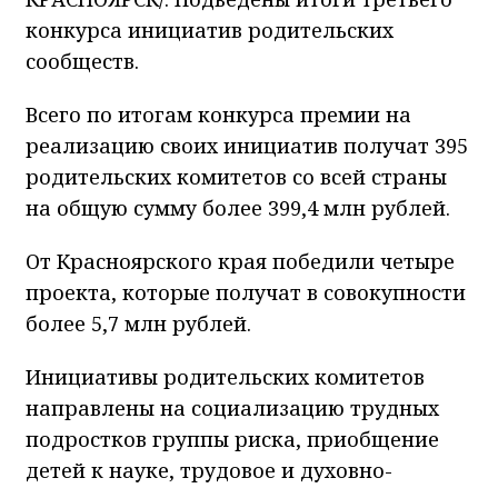
конкурса инициатив родительских
сообществ.
Всего по итогам конкурса премии на
реализацию своих инициатив получат 395
родительских комитетов со всей страны
на общую сумму более 399,4 млн рублей.
От Красноярского края победили четыре
проекта, которые получат в совокупности
более 5,7 млн рублей.
Инициативы родительских комитетов
направлены на социализацию трудных
подростков группы риска, приобщение
детей к науке, трудовое и духовно-