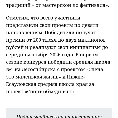
традиций – от мастерской до фестиваля».
Отметим, что всего участники
представили свои проекты по девяти
направлениям. Победители получат
премии от 200 тысяч до двух миллионов
рублей и реализуют свои инициативы до
середины ноября 2026 года. В первом
сезоне конкурса победили средняя школа
№1 из Лесосибирска с проектом «Сцена –
это маленькая жизнь» и Нижне-
Есауловская средняя школа края за
проект «Спорт объединяет».
Подписывайтесь на нашу страницу