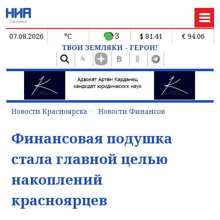
3
07.08.2026
°C
$ 81.41
€ 94.06
ТВОИ ЗЕМЛЯКИ - ГЕРОИ!
Новости Красноярска
Новости Финансов
Финансовая подушка
стала главной целью
накоплений
красноярцев