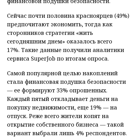
финансовой подушки безопасности.
Сейчас почти половина красноярцев (49%)
предпочитают экономить, тогда как
сторонников стратегии «жить
сегодняшним днем» оказалось всего
17%. Такие данные получили аналитики
сервиса SuperJob по итогам опроса.
Самой популярной целью накоплений
стала финансовая подушка безопасности
— ее формируют 33% опрошенных.
Каждый пятый откладывает деньги на
покупку недвижимости, еще 19% — на
отпуск. Реже всего жители копят на
открытие собственного бизнеса — такой
вариант выбрали лишь 4% респондентов.