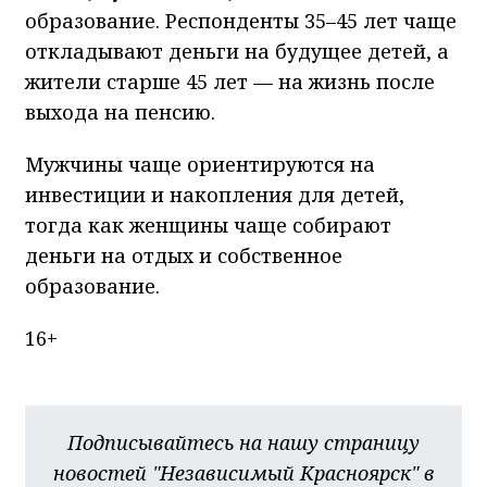
образование. Респонденты 35–45 лет чаще
откладывают деньги на будущее детей, а
жители старше 45 лет — на жизнь после
выхода на пенсию.
Мужчины чаще ориентируются на
инвестиции и накопления для детей,
тогда как женщины чаще собирают
деньги на отдых и собственное
образование.
16+
Подписывайтесь на нашу страницу
новостей "Независимый Красноярск" в