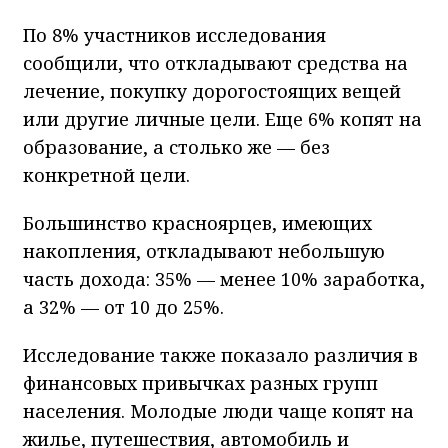
По 8% участников исследования
сообщили, что откладывают средства на
лечение, покупку дорогостоящих вещей
или другие личные цели. Еще 6% копят на
образование, а столько же — без
конкретной цели.
Большинство красноярцев, имеющих
накопления, откладывают небольшую
часть дохода: 35% — менее 10% заработка,
а 32% — от 10 до 25%.
Исследование также показало различия в
финансовых привычках разных групп
населения. Молодые люди чаще копят на
жилье, путешествия, автомобиль и