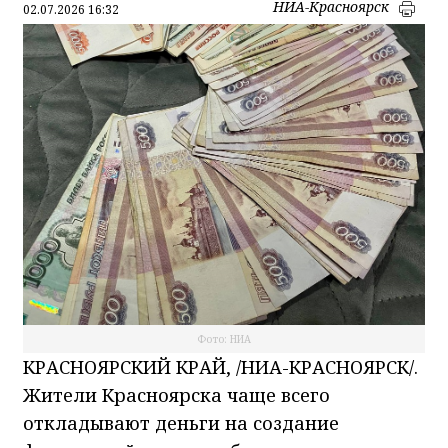
НИА-Красноярск
02.07.2026 16:32
Фото: НИА
КРАСНОЯРСКИЙ КРАЙ, /НИА-КРАСНОЯРСК/.
Жители Красноярска чаще всего
откладывают деньги на создание