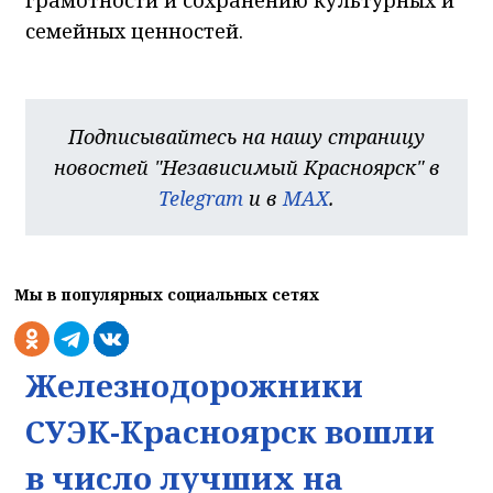
семейных ценностей.
Подписывайтесь на нашу страницу
новостей "Независимый Красноярск" в
Telegram
и в
MAX
.
Мы в популярных социальных сетях
Железнодорожники
СУЭК-Красноярск вошли
в число лучших на