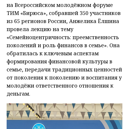
на Всероссийском молодёжном форуме
ТИМ «Бирюса», собравшей 350 участников
из 65 регионов России, Анжелика Ёлшина
провела лекцию на тему
«Семейноцентричность: преемственность
поколений и роль финансов в семье». Она
обратилась к ключевым аспектам
формирования финансовой культуры в
семье, передачи традиционных ценностей
от поколения к поколению и воспитания у
молодёжи ответственного отношения к
деньгам.