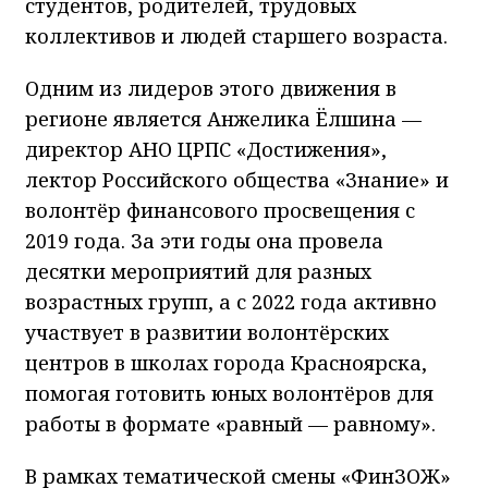
студентов, родителей, трудовых
коллективов и людей старшего возраста.
Одним из лидеров этого движения в
регионе является Анжелика Ёлшина —
директор АНО ЦРПС «Достижения»,
лектор Российского общества «Знание» и
волонтёр финансового просвещения с
2019 года. За эти годы она провела
десятки мероприятий для разных
возрастных групп, а с 2022 года активно
участвует в развитии волонтёрских
центров в школах города Красноярска,
помогая готовить юных волонтёров для
работы в формате «равный — равному».
В рамках тематической смены «ФинЗОЖ»