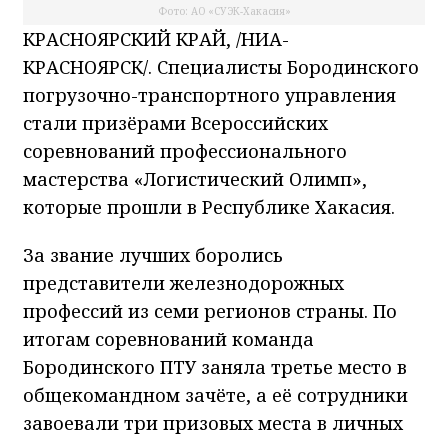
Фото: АО «СУЭК-Хакасия»
КРАСНОЯРСКИЙ КРАЙ, /НИА-
КРАСНОЯРСК/. Специалисты Бородинского
погрузочно-транспортного управления
стали призёрами Всероссийских
соревнований профессионального
мастерства «Логистический Олимп»,
которые прошли в Республике Хакасия.
За звание лучших боролись
представители железнодорожных
профессий из семи регионов страны. По
итогам соревнований команда
Бородинского ПТУ заняла третье место в
общекомандном зачёте, а её сотрудники
завоевали три призовых места в личных