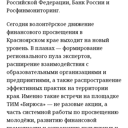
Российской Федерации, Банк России и
Росфинмониторинг.
Сегодня волонтёрское движение
финансового просвещения в
Красноярском крае выходит на новый
уровень. В планах — формирование
регионального пула экспертов,
расширение взаимодействия с
образовательными организациями и
предприятиями, а также распространение
эффективных практик на территории
края. Именно такие встречи на площадке
ТИМ «Бирюса» — не разовые акции, а
часть системной работы по просвещению
молодёжи, развитию финансовой
грамотности и сохранению культурных и