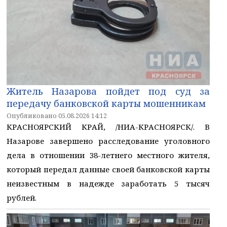
Житель Назарова пойдет под суд за
передачу банковской карты мошенникам
Опубликовано 05.08.2026 14:12
КРАСНОЯРСКИЙ КРАЙ, /НИА-КРАСНОЯРСК/. В
Назарове завершено расследование уголовного
дела в отношении 38-летнего местного жителя,
который передал данные своей банковской карты
неизвестным в надежде заработать 5 тысяч
рублей.