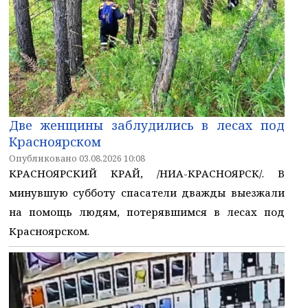
Две женщины заблудились в лесах под
Красноярском
Опубликовано 03.08.2026 10:08
КРАСНОЯРСКИЙ КРАЙ, /НИА-КРАСНОЯРСК/. В
минувшую субботу спасатели дважды выезжали
на помощь людям, потерявшимся в лесах под
Красноярском.