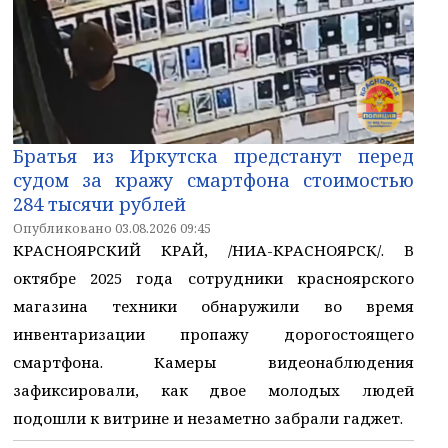
Братья из Иркутска предстанут перед
судом за кражу смартфона стоимостью
284 тысячи рублей
Опубликовано 03.08.2026 09:45
КРАСНОЯРСКИЙ КРАЙ, /НИА-КРАСНОЯРСК/. В
октябре 2025 года сотрудники красноярского
магазина техники обнаружили во время
инвентаризации пропажу дорогостоящего
смартфона. Камеры видеонаблюдения
зафиксировали, как двое молодых людей
подошли к витрине и незаметно забрали гаджет.