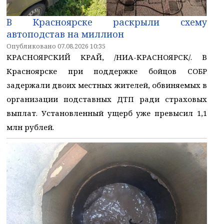
В Красноярске раскрыли схему
автоподстав на миллион
Опубликовано 07.08.2026 10:35
КРАСНОЯРСКИЙ КРАЙ, /НИА-КРАСНОЯРСК/. В
Красноярске при поддержке бойцов СОБР
задержали двоих местных жителей, обвиняемых в
организации подставных ДТП ради страховых
выплат. Установленный ущерб уже превысил 1,1
млн рублей.