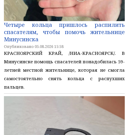
Четыре кольца пришлось распилить
спасателям, чтобы помочь жительнице
Минусинска
Опубликовано 05.08.2026 15:58
КРАСНОЯРСКИЙ КРАЙ, /НИА-КРАСНОЯРСК/. В
Минусинске помощь спасателей понадобилась 59-
летней местной жительнице, которая не смогла
самостоятельно снять кольца с распухших
пальцев.