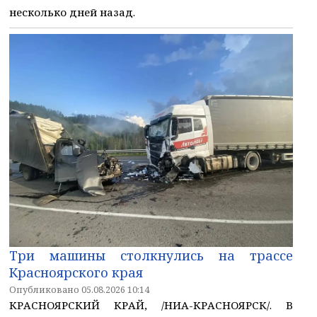
несколько дней назад.
Три машины столкнулись на трассе
Красноярского края
Опубликовано 05.08.2026 10:14
КРАСНОЯРСКИЙ КРАЙ, /НИА-КРАСНОЯРСК/. В