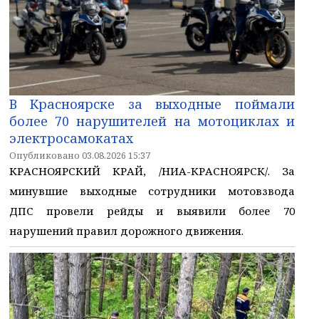
В Красноярске за выходные поймали
более 70 нарушителей на мотоциклах и
электросамокатах
Опубликовано 03.08.2026 15:37
КРАСНОЯРСКИЙ КРАЙ, /НИА-КРАСНОЯРСК/. За
минувшие выходные сотрудники мотовзвода
ДПС провели рейды и выявили более 70
нарушений правил дорожного движения.