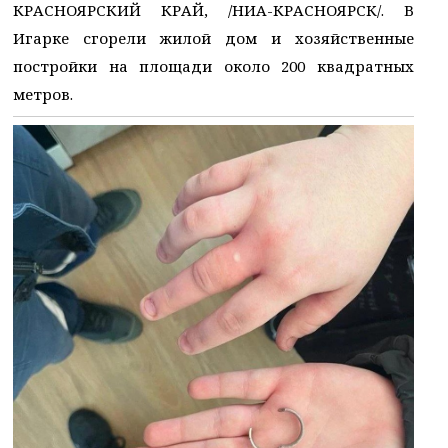
КРАСНОЯРСКИЙ КРАЙ, /НИА-КРАСНОЯРСК/. В
Игарке сгорели жилой дом и хозяйственные
постройки на площади около 200 квадратных
метров.