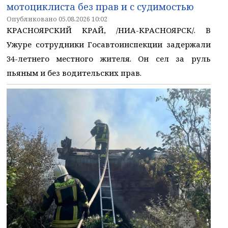
мотоциклиста без прав и с судимостью
Опубликовано 05.08.2026 10:02
КРАСНОЯРСКИЙ КРАЙ, /НИА-КРАСНОЯРСК/. В
Ужуре сотрудники Госавтоинспекции задержали
34-летнего местного жителя. Он сел за руль
пьяным и без водительских прав.