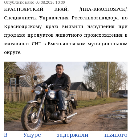
Опубликовано 05.08.2026 10:09
КРАСНОЯРСКИЙ КРАЙ, /НИА-КРАСНОЯРСК/.
Специалисты Управления Россельхознадзора по
Красноярскому краю выявили нарушения при
продаже продуктов животного происхождения в
магазинах СНТ в Емельяновском муниципальном
округе.
В Ужуре задержали пьяного