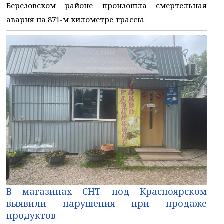
Березовском районе произошла смертельная
авария на 871-м километре трассы.
В магазинах СНТ под Красноярском
выявили нарушения при продаже
продуктов