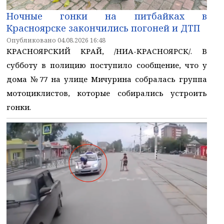
Ночные гонки на питбайках в
Красноярске закончились погоней и ДТП
Опубликовано 04.08.2026 16:48
КРАСНОЯРСКИЙ КРАЙ, /НИА-КРАСНОЯРСК/. В
субботу в полицию поступило сообщение, что у
дома №77 на улице Мичурина собралась группа
мотоциклистов, которые собирались устроить
гонки.