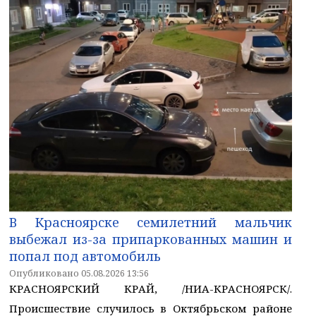
В Красноярске семилетний мальчик
выбежал из-за припаркованных машин и
попал под автомобиль
Опубликовано 05.08.2026 13:56
КРАСНОЯРСКИЙ КРАЙ, /НИА-КРАСНОЯРСК/.
Происшествие случилось в Октябрьском районе