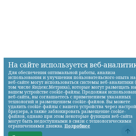
На сайте используется веб-аналити
Для обеспечения оптимальной работы, анализа
использования и улучшения пользовательского опыта на
веб-сайте могут использоваться системы веб-аналитики 
том числе Яндекс.Метрика), которые могут размещать н
вашем устройстве cookie-файлы. Продолжая использова
веб-сайта, вы соглашаетесь с применением указанных
технологий и размещением cookie-файлов. Вы можете
удалить cookie-файлы с вашего устройства через настро
браузера, а также заблокировать размещение cookie-
файлов, однако при этом некоторые функции веб-сайта
могут быть недоступными в связи с технологическими
ограничениями движка.
Подробнее