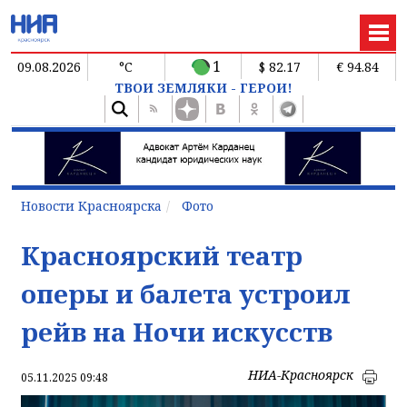
1
09.08.2026
°C
$ 82.17
€ 94.84
ТВОИ ЗЕМЛЯКИ - ГЕРОИ!
Новости Красноярска
Фото
Красноярский театр
оперы и балета устроил
рейв на Ночи искусств
НИА-Красноярск
05.11.2025 09:48