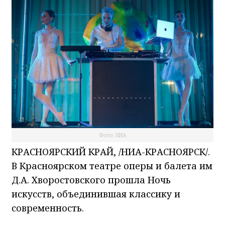
Фото: НИА
КРАСНОЯРСКИЙ КРАЙ, /НИА-КРАСНОЯРСК/.
В Красноярском театре оперы и балета им
Д.А. Хворостовского прошла Ночь
искусств, объединившая классику и
современность.