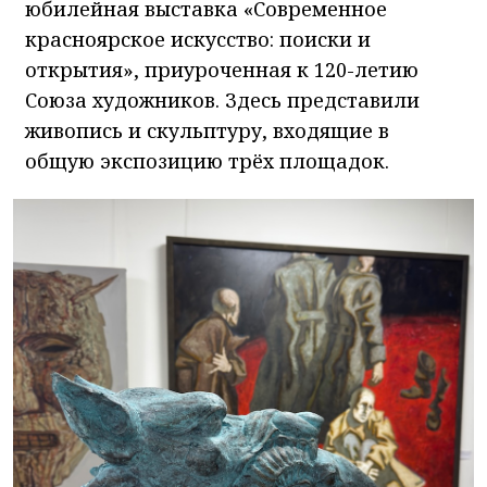
юбилейная выставка «Современное
красноярское искусство: поиски и
открытия», приуроченная к 120-летию
Союза художников. Здесь представили
живопись и скульптуру, входящие в
общую экспозицию трёх площадок.