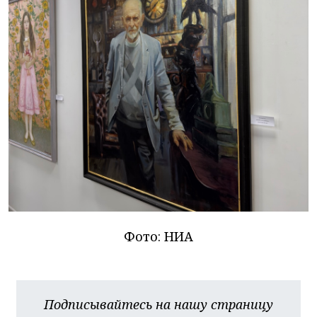
Фото: НИА
Подписывайтесь на нашу страницу