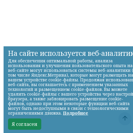
На сайте используется веб-аналити
Для обеспечения оптимальной работы, анализа
использования и улучшения пользовательского опыта на
веб-сайте могут использоваться системы веб-аналитики 
том числе Яндекс.Метрика), которые могут размещать н
вашем устройстве cookie-файлы. Продолжая использова
веб-сайта, вы соглашаетесь с применением указанных
технологий и размещением cookie-файлов. Вы можете
удалить cookie-файлы с вашего устройства через настро
браузера, а также заблокировать размещение cookie-
файлов, однако при этом некоторые функции веб-сайта
могут быть недоступными в связи с технологическими
ограничениями движка.
Подробнее
Я согласен