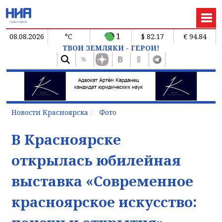
1
08.08.2026
°C
$ 82.17
€ 94.84
ТВОИ ЗЕМЛЯКИ - ГЕРОИ!
Новости Красноярска
Фото
В Красноярске
открылась юбилейная
выставка «Современное
красноярское искусство: