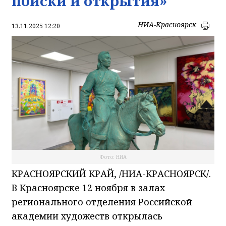
поиски и открытия»
НИА-Красноярск
13.11.2025 12:20
Фото: НИА
КРАСНОЯРСКИЙ КРАЙ, /НИА-КРАСНОЯРСК/.
В Красноярске 12 ноября в залах
регионального отделения Российской
академии художеств открылась