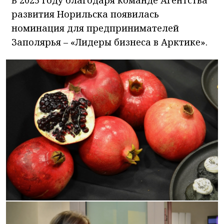
развития Норильска появилась
номинация для предпринимателей
Заполярья – «Лидеры бизнеса в Арктике».