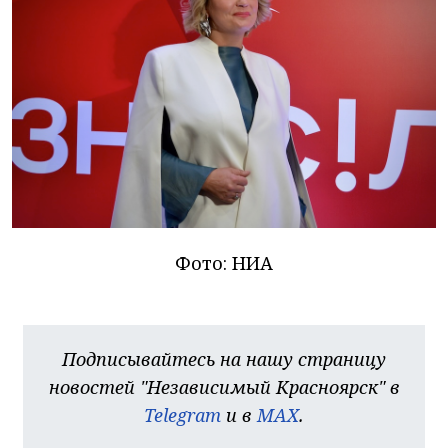
Фото: НИА
Подписывайтесь на нашу страницу
новостей "Независимый Красноярск" в
Telegram
и в
MAX
.