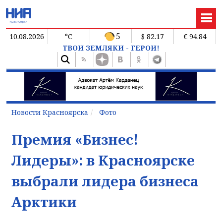
5
10.08.2026
°C
$ 82.17
€ 94.84
ТВОИ ЗЕМЛЯКИ - ГЕРОИ!
Новости Красноярска
Фото
Премия «Бизнес!
Лидеры»: в Красноярске
выбрали лидера бизнеса
Арктики