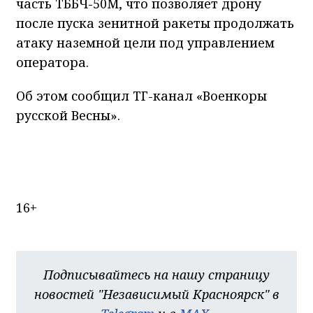
часть ТББЧ-50М, что позволяет дрону
после пуска зенитной ракеты продолжать
атаку наземной цели под управлением
оператора.
Об этом сообщил ТГ-канал «Военкоры
русской Весны».
16+
Подписывайтесь на нашу страницу
новостей "Независимый Красноярск" в