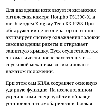
Для наведения используется китайская
оптическая камера Honpho TS130C-01 и
mesh-модем Xingkay Tech XK-F358. При
обнаружении цели оператор поэтапно
активирует систему охлаждения головки
самонаведения ракеты и открывает
защитную крышку. Пуск осуществляется
автоматически после захвата цели —
спусковой механизм зафиксирован в
нажатом положении.
При этом сам БПЛА сохраняет основную
ударную функцию. На исследованном
украинскими спецслужбами образце
установлена термобарическая боевая